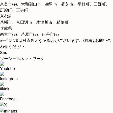
奈良市(※)、大和郡山市、生駒市、香芝市、平群町、三郷町、
斑鳩町、王寺町
京都府
八幡市、京田辺市、木津川市、精華町
兵庫県
西宮市(※)、芦屋市(※)、伊丹市(※)
※一部地域は対応外となる場合がございます。詳細はお問い合
わせください。
Sns
ソーシャルネットワーク