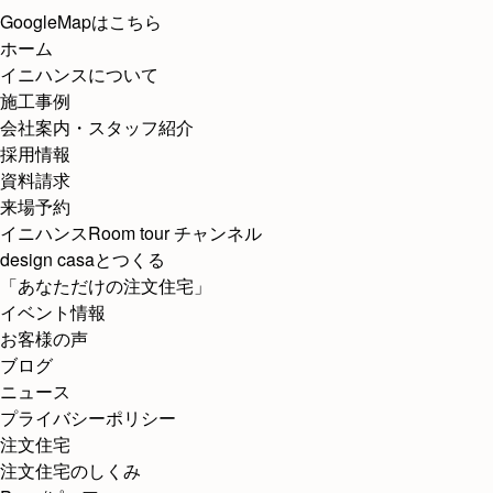
GoogleMapはこちら
ホーム
イニハンスについて
施工事例
会社案内・スタッフ紹介
採用情報
資料請求
来場予約
イニハンスRoom tour チャンネル
design casaとつくる
「あなただけの注文住宅」
イベント情報
お客様の声
ブログ
ニュース
プライバシーポリシー
注文住宅
注文住宅のしくみ