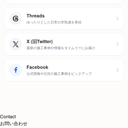
Threads
ゆったりとした日常の空気感を発信
X (旧Twitter)
最新の施工事例や情報をタイムリーにお届け
Facebook
公式情報や注目の施工事例をピックアップ
Contact
お問い合わせ