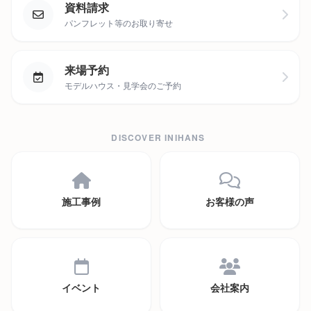
資料請求
パンフレット等のお取り寄せ
来場予約
モデルハウス・見学会のご予約
DISCOVER INIHANS
施工事例
お客様の声
イベント
会社案内