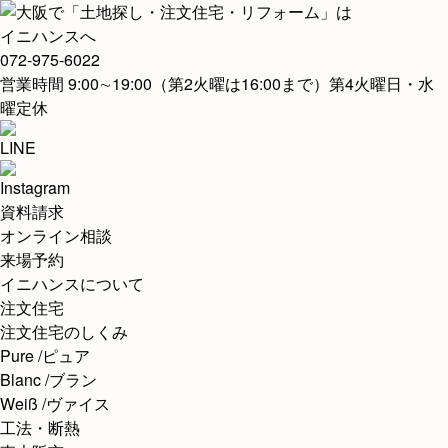
072-975-6022
営業時間 9:00∼19:00（第2火曜は16:00まで）第4火曜日・水
曜定休
資料請求
オンライン相談
来場予約
イニハンスについて
注文住宅
注文住宅のしくみ
Pure /ピュア
Blanc /ブラン
Weiß /ヴァイス
工法・断熱