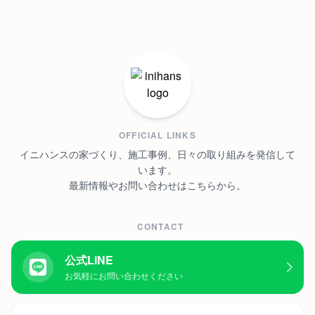
OFFICIAL LINKS
イニハンスの家づくり、施工事例、日々の取り組みを発信して
います。
最新情報やお問い合わせはこちらから。
CONTACT
公式LINE
お気軽にお問い合わせください