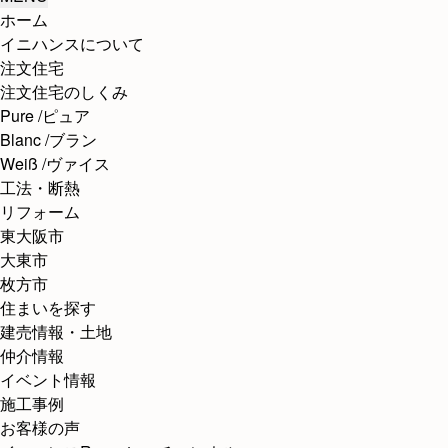
ホーム
イニハンスについて
注文住宅
注文住宅のしくみ
Pure /ピュア
Blanc /ブラン
Weiß /ヴァイス
工法・断熱
リフォーム
東大阪市
大東市
枚方市
住まいを探す
建売情報・土地
仲介情報
イベント情報
施工事例
お客様の声