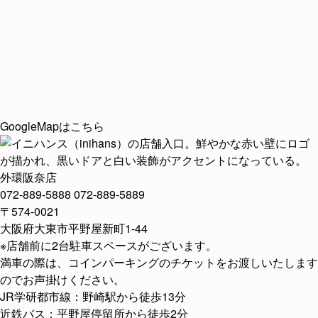
GoogleMapはこちら
外環阪奈店
072-889-5888
072-889-5889
〒574-0021
大阪府大東市平野屋新町1-44
※店舗前に2台駐車スペースがございます。
満車の際は、コインパーキングのチケットをお渡しいたします
のでお声掛けください。
JR学研都市線：野崎駅から徒歩13分
近鉄バス：平野屋停留所から徒歩2分