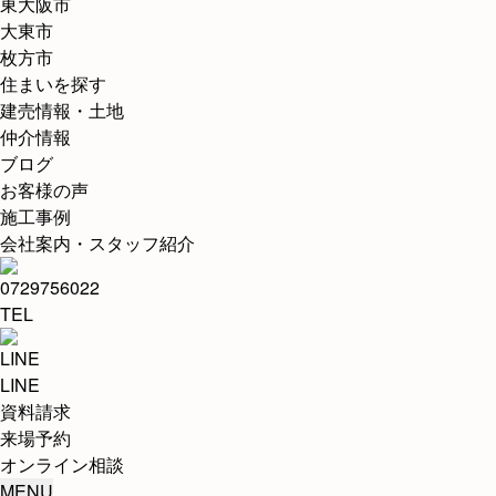
東大阪市
大東市
枚方市
住まいを探す
建売情報・土地
仲介情報
ブログ
お客様の声
施工事例
会社案内・スタッフ紹介
TEL
LINE
資料請求
来場予約
オンライン相談
MENU