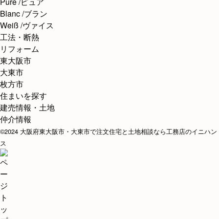
Pure /ピュア
Blanc /ブラン
Weiß /ヴァイス
工法・断熱
リフォーム
東大阪市
大東市
枚方市
住まいを探す
建売情報・土地
仲介情報
©2024 大阪府東大阪市・大東市で注文住宅と土地相談なら工務店のイニハン
ス