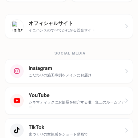
オフィシャルサイト
イニハンスのすべてがわかる総合サイト
SOCIAL MEDIA
Instagram
こだわりの施工事例をメインにお届け
YouTube
シネマティックにお部屋を紹介する唯一無二のルームツア
ー
TikTok
家づくりの空気感をショート動画で