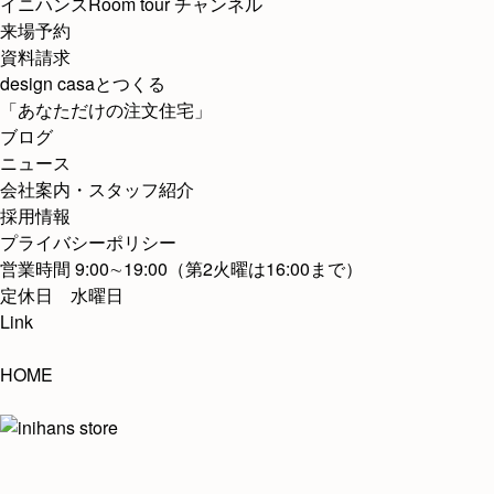
イニハンスRoom tour チャンネル
来場予約
資料請求
design casaとつくる
「あなただけの注文住宅」
ブログ
ニュース
会社案内・スタッフ紹介
採用情報
プライバシーポリシー
営業時間 9:00∼19:00（第2火曜は16:00まで）
定休日 水曜日
Link
HOME