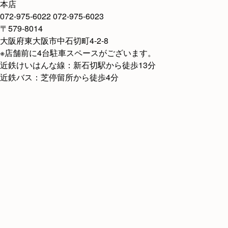
本店
072-975-6022
072-975-6023
〒579-8014
大阪府東大阪市中石切町4-2-8
※店舗前に4台駐車スペースがございます。
近鉄けいはんな線：新石切駅から徒歩13分
近鉄バス：芝停留所から徒歩4分