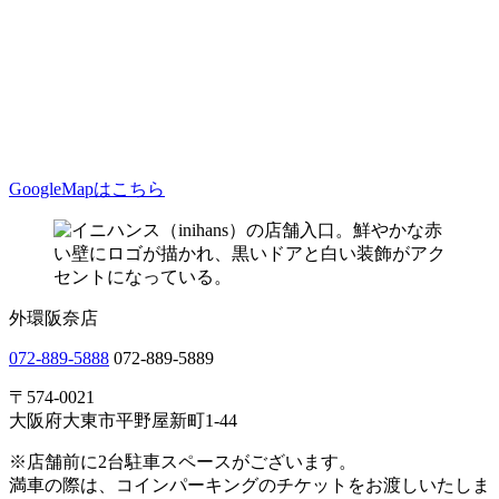
GoogleMapはこちら
外環阪奈店
072-889-5888
072-889-5889
〒574-0021
大阪府大東市平野屋新町1-44
※店舗前に2台駐車スペースがございます。
満車の際は、コインパーキングのチケットをお渡しいたしま