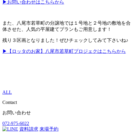
▶お問い合わせはこちらから
また、八尾市若草町の分譲地では１号地と２号地の敷地を合
体させた、人気の平屋建てプランもご用意します！
残り３区画となりました！ぜひチェックしてみて下さいね♪
▶【ロッタのお家】八尾市若草町プロジェクはこちらから
ALL
Contact
お問い合わせ
072-975-6022
資料請求
来場予約