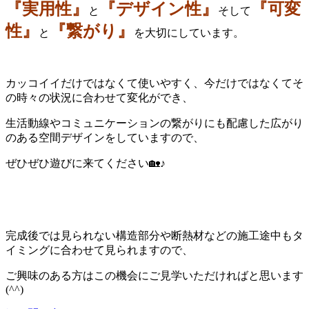
『実用性』
『デザイン性』
『可変
と
そして
性』
『繋がり』
と
を大切にしています。
カッコイイだけではなくて使いやすく、今だけではなくてそ
の時々の状況に合わせて変化ができ、
生活動線やコミュニケーションの繋がりにも配慮した広がり
のある空間デザインをしていますので、
ぜひぜひ遊びに来てください🏡♪
完成後では見られない構造部分や断熱材などの施工途中もタ
イミングに合わせて見られますので、
ご興味のある方はこの機会にご見学いただければと思います
(^^)