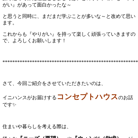
がい』があって面白かったな～
と思うと同時に、まだまだ学ぶことが多いな～と改めて思い
ます。
これからも『やりがい』を持って楽しく頑張っていきますの
で、よろしくお願いします！
*******************************************************
さて、今回ご紹介をさせていただきたいのは、
コンセプトハウス
イニハンスがお届けする
のお話
です✨
住まいや暮らしを考える際は、