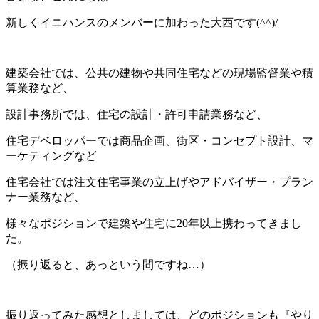
新しくイニハンスのメンバーに加わった大西です(^^)/
建築会社では、公共の建物や共同住宅などの現場監督業や積
算業務など、
設計事務所では、住宅の設計・許可申請業務など、
住宅デベロッパーでは商品企画、街区・コンセプト設計、マ
ーケティングなど
住宅会社では注文住宅事業の立上げやアドバイザー・プラン
ナー業務など、
様々なポジションで建築や住宅に20年以上携わってきまし
た。
（振り返ると、あっという間ですね…）
振り返ってみた感想としましては、どのポジションも『やり