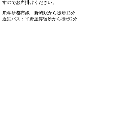
すのでお声掛けください。
JR学研都市線：野崎駅から徒歩13分
近鉄バス：平野屋停留所から徒歩2分