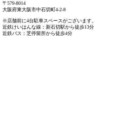
〒579-8014
大阪府東大阪市中石切町4-2-8
※店舗前に4台駐車スペースがございます。
近鉄けいはんな線：新石切駅から徒歩13分
近鉄バス：芝停留所から徒歩4分