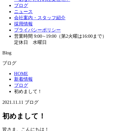
ブログ
ニュース
会社案内・スタッフ紹介
採用情報
プライバシーポリシー
営業時間 9:00∼19:00（第2火曜は16:00まで）
定休日 水曜日
Blog
ブログ
HOME
新着情報
ブログ
初めまして！
2021.11.11
ブログ
初めまして！
皆さま、こんにちは！