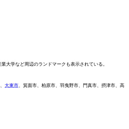
、
大東市
、箕面市、柏原市、羽曳野市、門真市、摂津市、高