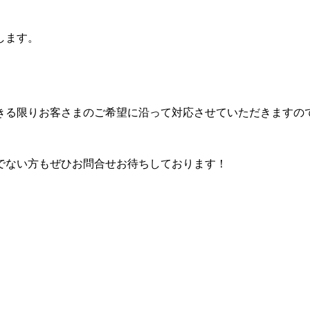
します。
、できる限りお客さまのご希望に沿って対応させていただきます
でない方もぜひお問合せお待ちしております！