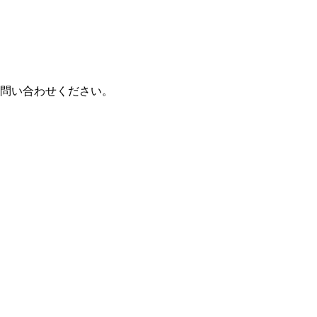
問い合わせください。