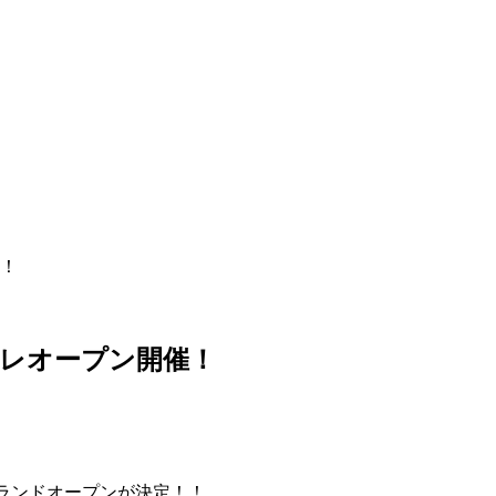
！
レオープン開催！
グランドオープンが決定！！