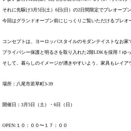
それに先駆け3月5日(土）6日(日）の2日間限定でプレオープ
今回はグランドオープン前にじっくりご覧いただけるプレオ
コンセプトは、ヨーロッパスタイルのモダンテイストなお家
プライバシー保護と明るさを取り入れた2階LDKを採用！ゆ
そして、暮らしのイメージが湧きやすいよう、家具もレイア
場所：八尾市若草町3-39
開催日：3月5日（土）・6日（日）
OPEN:１０：００〜１７：００