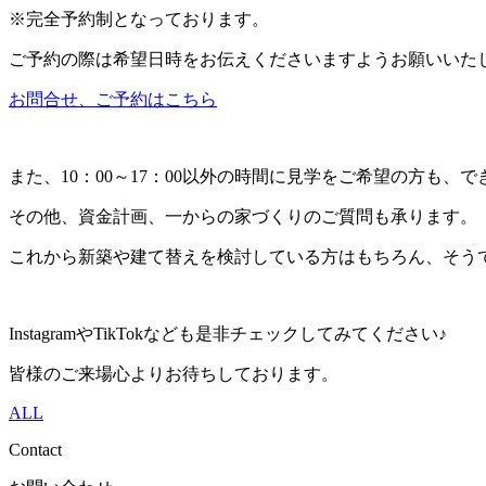
※完全予約制となっております。
ご予約の際は希望日時をお伝えくださいますようお願いいた
お問合せ、ご予約はこちら
また、10：00～17：00以外の時間に見学をご希望の方も
その他、資金計画、一からの家づくりのご質問も承ります。
これから新築や建て替えを検討している方はもちろん、そう
InstagramやTikTokなども是非チェックしてみてください♪
皆様のご来場心よりお待ちしております。
ALL
Contact