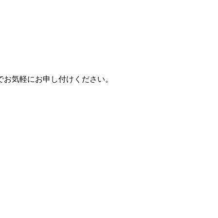
のでお気軽にお申し付けください。