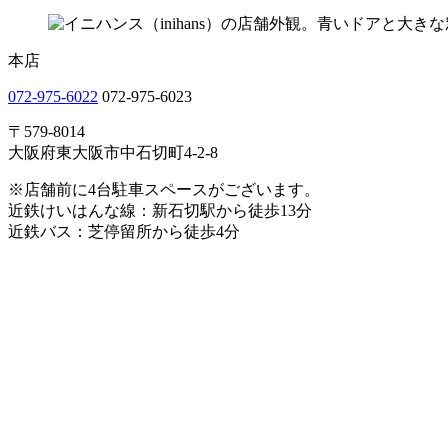
本店
072-975-6022
072-975-6023
〒579-8014
大阪府東大阪市中石切町4-2-8
※店舗前に4台駐車スペースがございます。
近鉄けいはんな線：新石切駅から徒歩13分
近鉄バス：芝停留所から徒歩4分