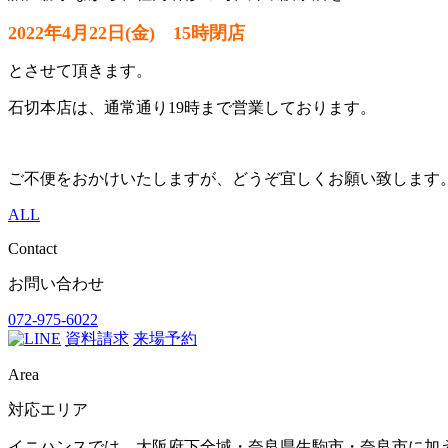
2022年4月22日(金) 15時閉店
とさせて頂きます。
石切本店は、通常通り19時まで営業しております。
ご不便をおかけいたしますが、どうぞ宜しくお願い致します
ALL
Contact
お問い合わせ
072-975-6022
資料請求
来場予約
Area
対応エリア
イニハンスでは、大阪府下全域・奈良県生駒市・奈良市に加