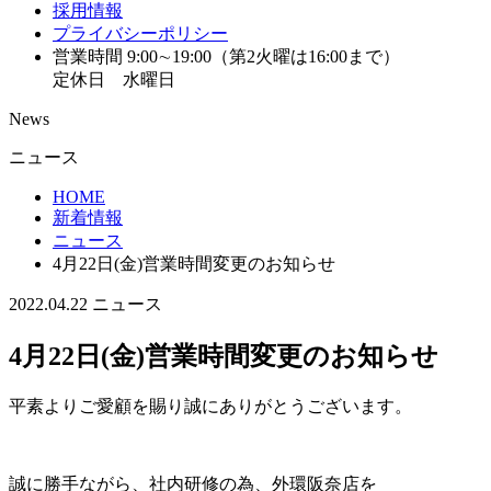
採用情報
プライバシーポリシー
営業時間 9:00∼19:00（第2火曜は16:00まで）
定休日 水曜日
News
ニュース
HOME
新着情報
ニュース
4月22日(金)営業時間変更のお知らせ
2022.04.22
ニュース
4月22日(金)営業時間変更のお知らせ
平素よりご愛顧を賜り誠にありがとうございます。
誠に勝手ながら、社内研修の為、外環阪奈店を