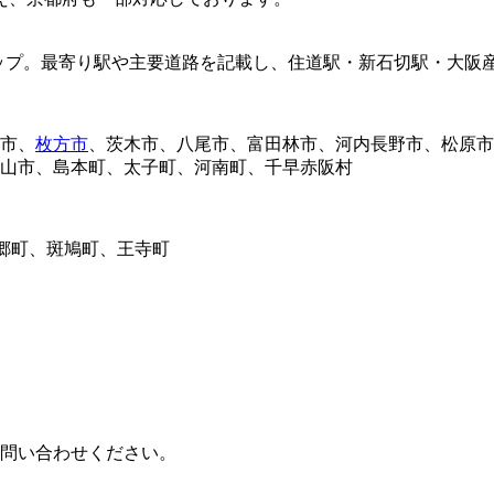
市、
枚方市
、茨木市、八尾市、富田林市、河内長野市、松原市
山市、島本町、太子町、河南町、千早赤阪村
三郷町、斑鳩町、王寺町
問い合わせください。