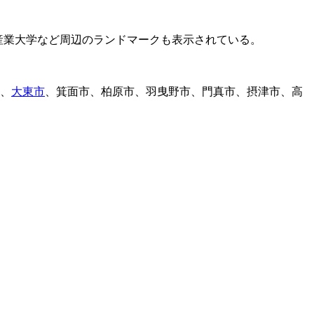
、
大東市
、箕面市、柏原市、羽曳野市、門真市、摂津市、高