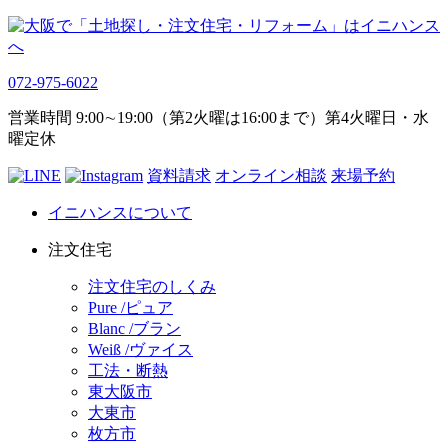
072-975-6022
営業時間 9:00∼19:00（第2火曜は16:00まで）第4火曜日・水
曜定休
資料請求
オンライン相談
来場予約
イニハンスについて
注文住宅
注文住宅のしくみ
Pure /ピュア
Blanc /ブラン
Weiß /ヴァイス
工法・断熱
東大阪市
大東市
枚方市