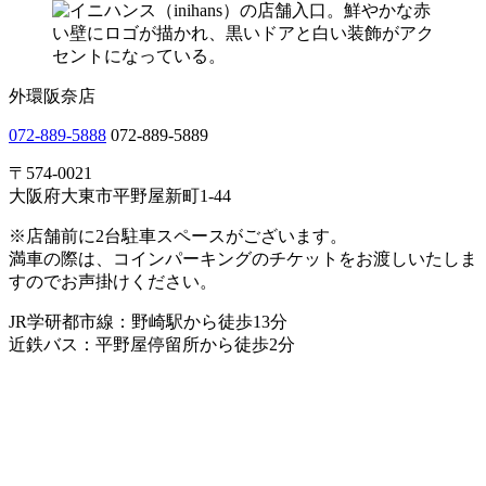
外環阪奈店
072-889-5888
072-889-5889
〒574-0021
大阪府大東市平野屋新町1-44
※店舗前に2台駐車スペースがございます。
満車の際は、コインパーキングのチケットをお渡しいたしま
すのでお声掛けください。
JR学研都市線：野崎駅から徒歩13分
近鉄バス：平野屋停留所から徒歩2分