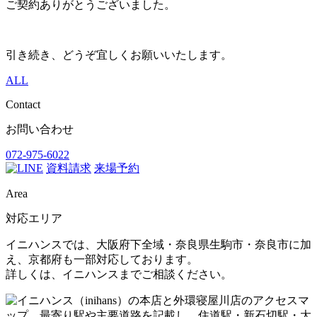
ご契約ありがとうございました。
引き続き、どうぞ宜しくお願いいたします。
ALL
Contact
お問い合わせ
072-975-6022
資料請求
来場予約
Area
対応エリア
イニハンスでは、大阪府下全域・奈良県生駒市・奈良市に加
え、京都府も一部対応しております。
詳しくは、イニハンスまでご相談ください。