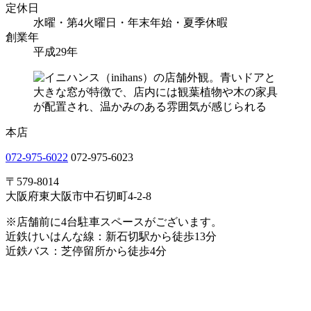
定休日
水曜・第4火曜日・年末年始・夏季休暇
創業年
平成29年
本店
072-975-6022
072-975-6023
〒579-8014
大阪府東大阪市中石切町4-2-8
※店舗前に4台駐車スペースがございます。
近鉄けいはんな線：新石切駅から徒歩13分
近鉄バス：芝停留所から徒歩4分