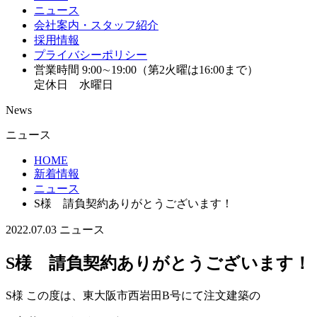
ニュース
会社案内・スタッフ紹介
採用情報
プライバシーポリシー
営業時間 9:00∼19:00（第2火曜は16:00まで）
定休日 水曜日
News
ニュース
HOME
新着情報
ニュース
S様 請負契約ありがとうございます！
2022.07.03
ニュース
S様 請負契約ありがとうございます！
S様 この度は、東大阪市西岩田B号にて注文建築の