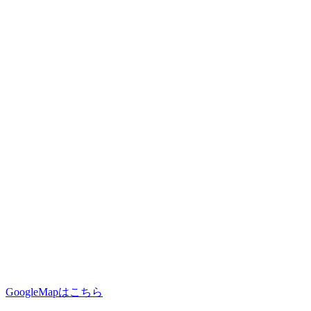
GoogleMapはこちら