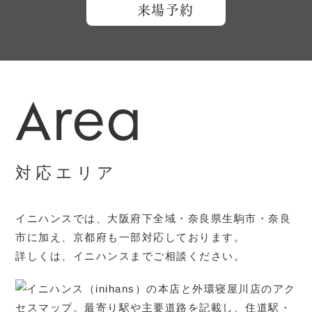
来場予約
Area
対応エリア
イニハンスでは、大阪府下全域・奈良県生駒市・奈良
市に加え、京都府も一部対応しております。
詳しくは、イニハンスまでご相談ください。