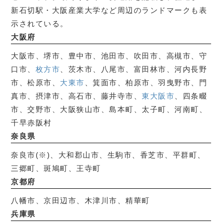
大阪府
大阪市、堺市、豊中市、池田市、吹田市、高槻市、守
口市、
枚方市
、茨木市、八尾市、富田林市、河内長野
市、松原市、
大東市
、箕面市、柏原市、羽曳野市、門
真市、摂津市、高石市、藤井寺市、
東大阪市
、四条畷
市、交野市、大阪狭山市、島本町、太子町、河南町、
千早赤阪村
奈良県
奈良市(※)、大和郡山市、生駒市、香芝市、平群町、
三郷町、斑鳩町、王寺町
京都府
八幡市、京田辺市、木津川市、精華町
兵庫県