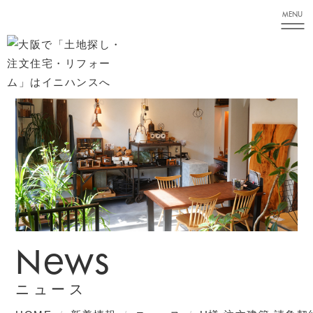
MENU
News
ニュース