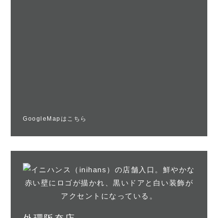
GoogleMapはこちら