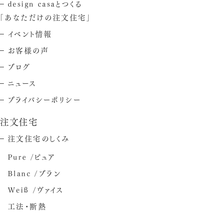
design casaとつくる
「あなただけの注文住宅」
イベント情報
お客様の声
ブログ
ニュース
プライバシーポリシー
注文住宅
注文住宅のしくみ
Pure /ピュア
Blanc /ブラン
Weiß /ヴァイス
工法・断熱