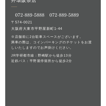
外環阪奈店
072-889-5888
072-889-5889
〒574-0021
大阪府大東市平野屋新町1-44
※店舗前に2台駐車スペースがございます。
満車の際は、コインパーキングのチケットをお渡
しいたしますのでお声掛けください。
JR学研都市線：野崎駅から徒歩13分
近鉄バス：平野屋停留所から徒歩2分