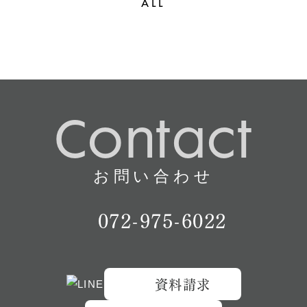
ALL
Contact
お問い合わせ
072-975-6022
資料請求