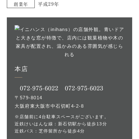
平成29年
創業年
本店
072-975-6022
072-975-6023
〒579-8014
大阪府東大阪市中石切町4-2-8
※店舗前に4台駐車スペースがございます。
近鉄けいはんな線：新石切駅から徒歩13分
近鉄バス：芝停留所から徒歩4分