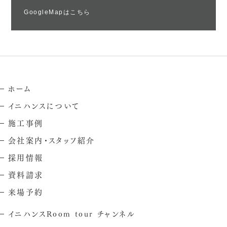
GoogleMapはこちら
ホーム
イニハンスについて
施工事例
会社案内・スタッフ紹介
採用情報
資料請求
来場予約
イニハンスRoom tour チャンネル