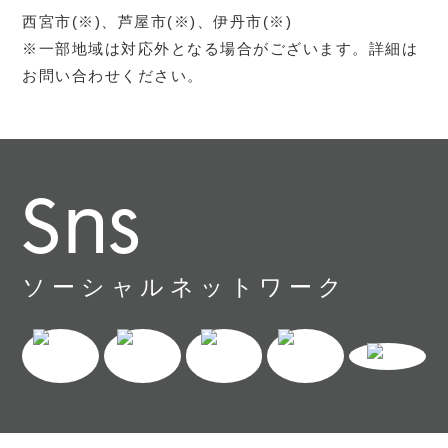
西宮市(※)、芦屋市(※)、伊丹市(※)
※一部地域は対応外となる場合がございます。詳細は
お問い合わせください。
Sns
ソーシャルネットワーク