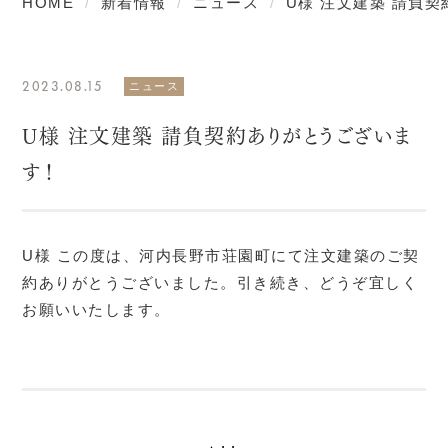
HOME
新着情報
ニュース
U様 注文建築 請負
2023.08.15
ニュース
U様 注文建築 請負契約ありがとうございま
す！
U様 この度は、河内長野市荘園町にて注文建築のご契
約ありがとうございました。引き続き、どうぞ宜しく
お願いいたします。