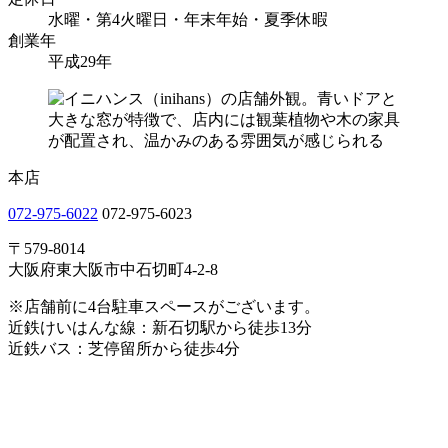
水曜・第4火曜日・年末年始・夏季休暇
創業年
平成29年
本店
072-975-6022
072-975-6023
〒579-8014
大阪府東大阪市中石切町4-2-8
※店舗前に4台駐車スペースがございます。
近鉄けいはんな線：新石切駅から徒歩13分
近鉄バス：芝停留所から徒歩4分