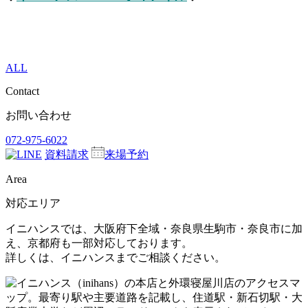
ALL
Contact
お問い合わせ
072-975-6022
資料請求
来場予約
Area
対応エリア
イニハンスでは、大阪府下全域・奈良県生駒市・奈良市に加
え、京都府も一部対応しております。
詳しくは、イニハンスまでご相談ください。