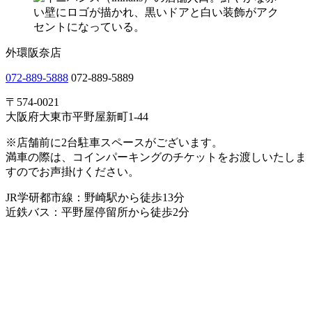
外環阪奈店
072-889-5888
072-889-5889
〒574-0021
大阪府大東市平野屋新町1-44
※店舗前に2台駐車スペースがございます。
満車の際は、コインパーキングのチケットをお渡しいたしま
すのでお声掛けください。
JR学研都市線：野崎駅から徒歩13分
近鉄バス：平野屋停留所から徒歩2分