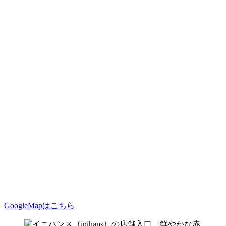
GoogleMapはこちら