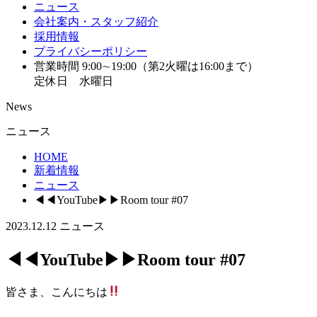
ニュース
会社案内・スタッフ紹介
採用情報
プライバシーポリシー
営業時間 9:00∼19:00（第2火曜は16:00まで）
定休日 水曜日
News
ニュース
HOME
新着情報
ニュース
◀︎◀︎YouTube▶︎▶︎Room tour #07
2023.12.12
ニュース
◀︎◀︎YouTube▶︎▶︎Room tour #07
皆さま、こんにちは