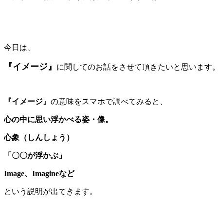
今日は、
『イメージ』
に関してのお話をさせて頂きたいと思います
『イメージ』
の意味をスマホで調べてみると、
心の中に思い浮かべる姿・像。
心象（しんしょう）
「〇〇が浮かぶ」
Image、Imagineなど
という説明が出てきます。