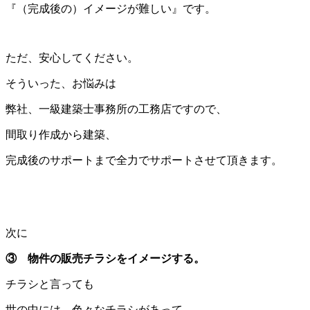
『（完成後の）イメージが難しい』です。
ただ、安心してください。
そういった、お悩みは
弊社、一級建築士事務所の工務店ですので、
間取り作成から建築、
完成後のサポートまで全力でサポートさせて頂きます。
次に
③ 物件の販売チラシをイメージする。
チラシと言っても
世の中には、色々なチラシがあって、