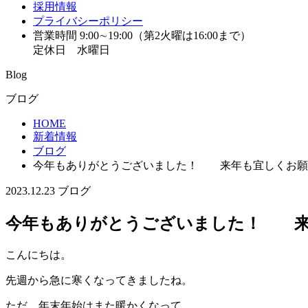
採用情報
プライバシーポリシー
営業時間 9:00∼19:00（第2火曜は16:00まで）
定休日 水曜日
Blog
ブログ
HOME
新着情報
ブログ
今年もありがとうございました！ 来年も宜しくお願
2023.12.23
ブログ
今年もありがとうございました！ 来
こんにちは。
先週から急に寒くなってきましたね。
ただ、年末年始はまた暖かくなって