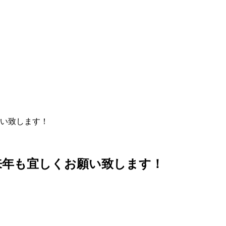
い致します！
年も宜しくお願い致します！