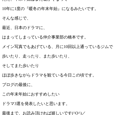
10年に1度の『暖冬の年末年始』になるみたいです。
そんな感じで、
最近、日本のドラマに、
はまってしまっている仲介事業部の橋本です。
メイン写真でもあげている、月に10回以上通っているジムで
歩いたり、走ったり、また歩いたり、
そしてまた歩いたり
ほぼ歩きながらドラマを観ている今日この頃です。
ブログの最後に、
この年末年始におすすめしたい
ドラマ3選を発表したいと思います。
最後まで、お読み頂ければ嬉しいです(^O^)／