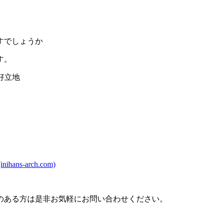
すでしょうか
す。
好立地
-arch.com)
のある方は是非お気軽にお問い合わせください。