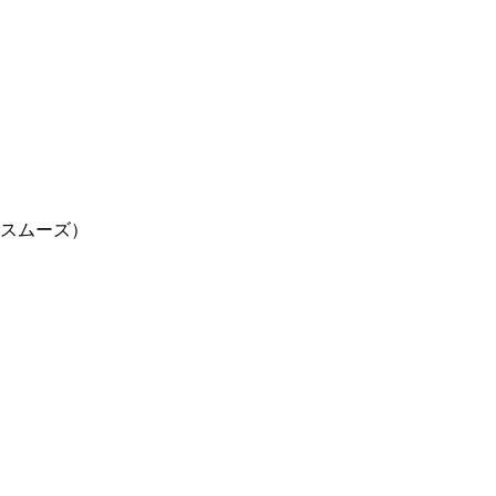
スムーズ）