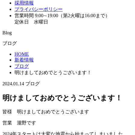
採用情報
プライバシーポリシー
営業時間 9:00∼19:00（第2火曜は16:00まで）
定休日 水曜日
Blog
ブログ
HOME
新着情報
ブログ
明けましておめでとうございます！
2024.01.14
ブログ
明けましておめでとうございます！
皆様 明けましておめでとうございます
営業 瀧野です
2024年スタートは大変な地震から始まってしまいました