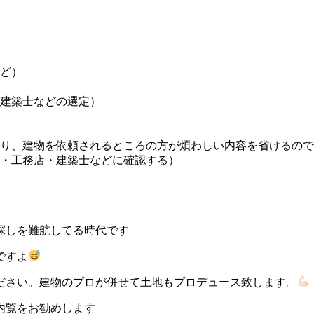
ど）
建築士などの選定）
り、建物を依頼されるところの方が煩わしい内容を省けるので
・工務店・建築士などに確認する）
探しを難航してる時代です
ですよ
ださい。建物のプロが併せて土地もプロデュース致します。
内覧をお勧めします