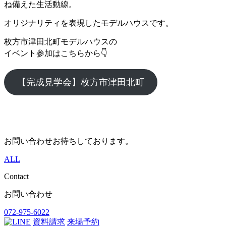
ね備えた生活動線。
オリジナリティを表現したモデルハウスです。
枚方市津田北町モデルハウスの
イベント参加はこちらから👇
【完成見学会】枚方市津田北町
お問い合わせお待ちしております。
ALL
Contact
お問い合わせ
072-975-6022
資料請求
来場予約