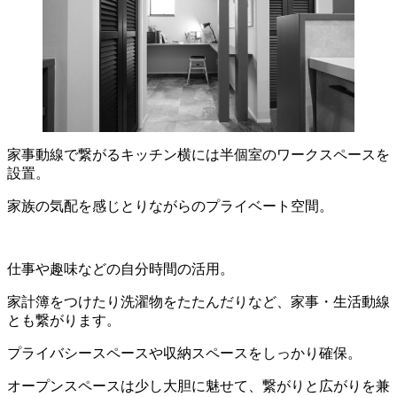
家事動線で繋がるキッチン横には半個室のワークスペースを
設置。
家族の気配を感じとりながらのプライベート空間。
仕事や趣味などの自分時間の活用。
家計簿をつけたり洗濯物をたたんだりなど、家事・生活動線
とも繋がります。
プライバシースペースや収納スペースをしっかり確保。
オープンスペースは少し大胆に魅せて、繋がりと広がりを兼