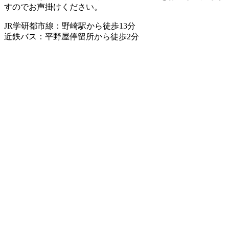
すのでお声掛けください。
JR学研都市線：野崎駅から徒歩13分
近鉄バス：平野屋停留所から徒歩2分