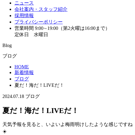
ニュース
会社案内・スタッフ紹介
採用情報
プライバシーポリシー
営業時間 9:00∼19:00（第2火曜は16:00まで）
定休日 水曜日
Blog
ブログ
HOME
新着情報
ブログ
夏だ！海だ！LIVEだ！
2024.07.18
ブログ
夏だ！海だ！LIVEだ！
天気予報を見ると、いよいよ梅雨明けしたような感じですね
☀️