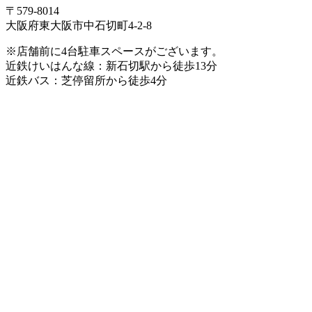
〒579-8014
大阪府東大阪市中石切町4-2-8
※店舗前に4台駐車スペースがございます。
近鉄けいはんな線：新石切駅から徒歩13分
近鉄バス：芝停留所から徒歩4分