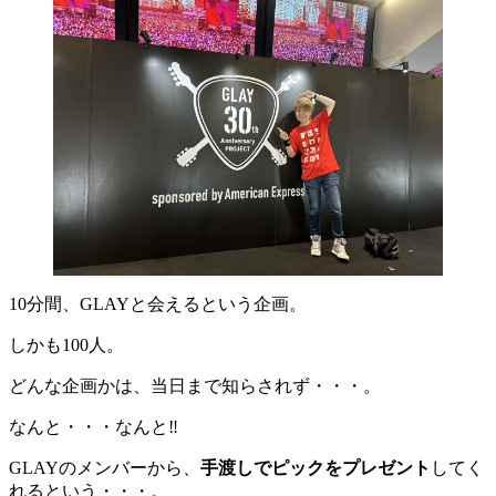
10分間、GLAYと会えるという企画。
しかも100人。
どんな企画かは、当日まで知らされず・・・。
なんと・・・なんと‼️
GLAYのメンバーから、
手渡しでピックをプレゼント
してく
れるという・・・。