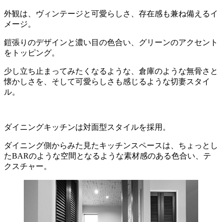
外観は、ヴィンテージと可愛らしさ、存在感も兼ね備えるイ
メージ。
鎧張りのデザインと濃い目の色合い、グリーンのアクセント
をトッピング。
少し立ち止まってみたくなるような、倉庫のような無骨さと
懐かしさを、そして可愛らしさも感じるような切妻スタイ
ル。
ダイニングキッチンは対面型スタイルを採用。
ダイニング側からみた見たキッチンスペースは、ちょっとし
たBARのような空間となるような素材感のある色合い、テ
クスチャー。