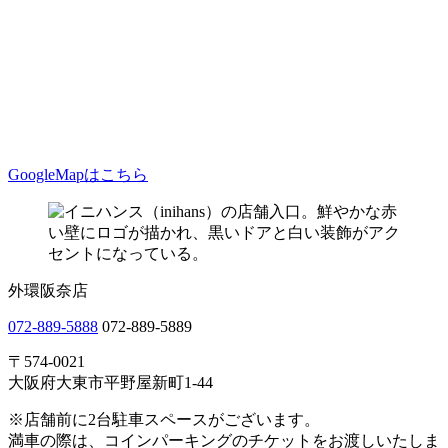
GoogleMapはこちら
外環阪奈店
072-889-5888
072-889-5889
〒574-0021
大阪府大東市平野屋新町1-44
※店舗前に2台駐車スペースがございます。
満車の際は、コインパーキングのチケットをお渡しいたしま