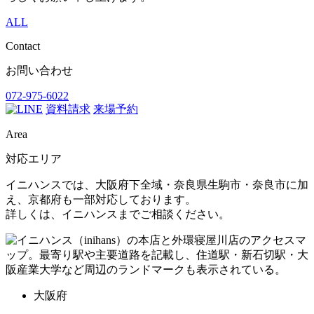
ALL
Contact
お問い合わせ
072-975-6022
資料請求
来場予約
Area
対応エリア
イニハンスでは、大阪府下全域・奈良県生駒市・奈良市に加
え、京都府も一部対応しております。
詳しくは、イニハンスまでご相談ください。
大阪府