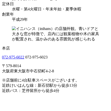
定休日
水曜・第4火曜日・年末年始・夏季休暇
創業年
平成29年
本店
072-975-6022
072-975-6023
〒579-8014
大阪府東大阪市中石切町4-2-8
※店舗前に4台駐車スペースがございます。
近鉄けいはんな線：新石切駅から徒歩13分
近鉄バス：芝停留所から徒歩4分