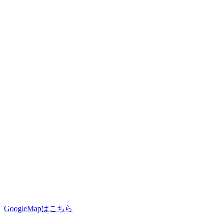
GoogleMapはこちら