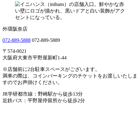
外環阪奈店
072-889-5888
072-889-5889
〒574-0021
大阪府大東市平野屋新町1-44
※店舗前に2台駐車スペースがございます。
満車の際は、コインパーキングのチケットをお渡しいたしま
すのでお声掛けください。
JR学研都市線：野崎駅から徒歩13分
近鉄バス：平野屋停留所から徒歩2分