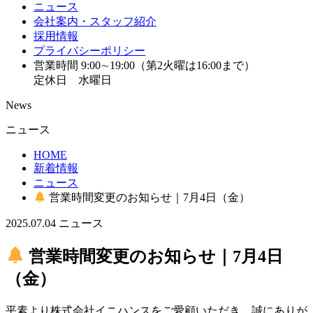
ニュース
会社案内・スタッフ紹介
採用情報
プライバシーポリシー
営業時間 9:00∼19:00（第2火曜は16:00まで）
定休日 水曜日
News
ニュース
HOME
新着情報
ニュース
営業時間変更のお知らせ｜7月4日（金）
2025.07.04
ニュース
営業時間変更のお知らせ｜7月4日
（金）
平素より株式会社イニハンスをご愛顧いただき、誠にありが