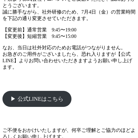
とうございます。
誠に勝手ながら、社外研修のため、7月4日（金）の営業時間
を下記の通り変更させていただきます。
【変更前】通常営業 9:45〜19:00
【変更後】短縮営業 9:45〜15:00
なお、当日は社外対応のためお電話がつながりません。
お急ぎのご用件がございましたら、恐れ入りますが【公式
LINE】よりお問い合わせいただきますようお願い申し上げ
ます。
▶︎ 公式LINEはこちら
ご不便をおかけいたしますが、何卒ご理解とご協力のほどよ
ろしくお願い申し上げます。