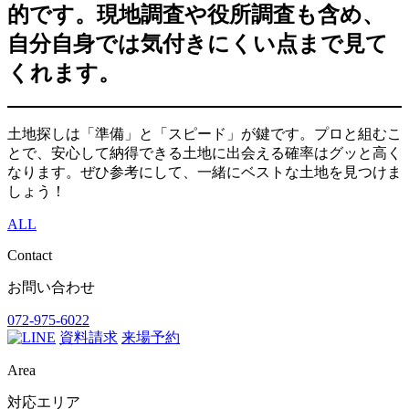
的です。現地調査や役所調査も含め、
自分自身では気付きにくい点まで見て
くれます。
土地探しは「準備」と「スピード」が鍵です。プロと組むこ
とで、安心して納得できる土地に出会える確率はグッと高く
なります。ぜひ参考にして、一緒にベストな土地を見つけま
しょう！
ALL
Contact
お問い合わせ
072-975-6022
資料請求
来場予約
Area
対応エリア