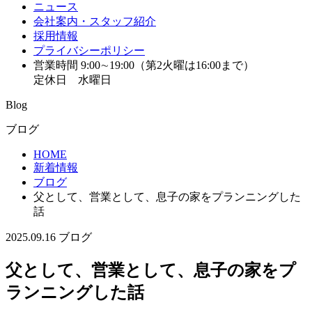
ニュース
会社案内・スタッフ紹介
採用情報
プライバシーポリシー
営業時間 9:00∼19:00（第2火曜は16:00まで）
定休日 水曜日
Blog
ブログ
HOME
新着情報
ブログ
父として、営業として、息子の家をプランニングした
話
2025.09.16
ブログ
父として、営業として、息子の家をプ
ランニングした話