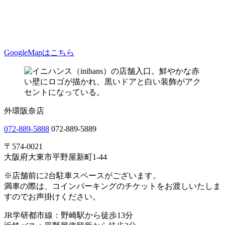
GoogleMapはこちら
外環阪奈店
072-889-5888
072-889-5889
〒574-0021
大阪府大東市平野屋新町1-44
※店舗前に2台駐車スペースがございます。
満車の際は、コインパーキングのチケットをお渡しいたしま
すのでお声掛けください。
JR学研都市線：野崎駅から徒歩13分