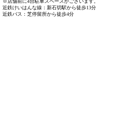
※店舗前に4台駐車スペースがございます。
近鉄けいはんな線：新石切駅から徒歩13分
近鉄バス：芝停留所から徒歩4分