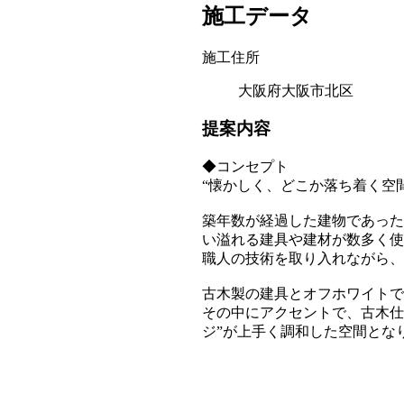
施工データ
施工住所
大阪府大阪市北区
提案内容
◆コンセプト
“懐かしく、どこか落ち着く空間
築年数が経過した建物であった
い溢れる建具や建材が数多く使
職人の技術を取り入れながら、
古木製の建具とオフホワイトで
その中にアクセントで、古木仕
ジ”が上手く調和した空間とな