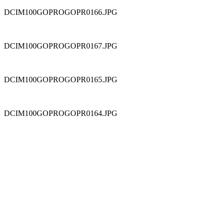
DCIM100GOPROGOPR0166.JPG
DCIM100GOPROGOPR0167.JPG
DCIM100GOPROGOPR0165.JPG
DCIM100GOPROGOPR0164.JPG