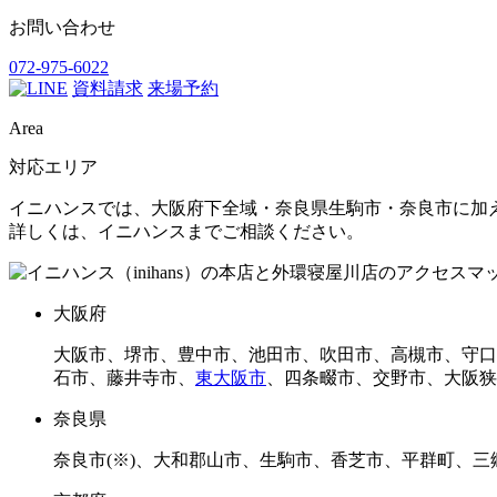
お問い合わせ
072-975-6022
資料請求
来場予約
Area
対応エリア
イニハンスでは、大阪府下全域・奈良県生駒市・奈良市に加
詳しくは、イニハンスまでご相談ください。
大阪府
大阪市、堺市、豊中市、池田市、吹田市、高槻市、守口
石市、藤井寺市、
東大阪市
、四条畷市、交野市、大阪狭
奈良県
奈良市(※)、大和郡山市、生駒市、香芝市、平群町、