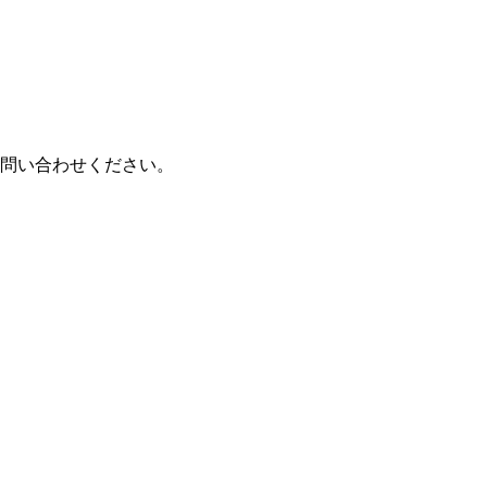
問い合わせください。