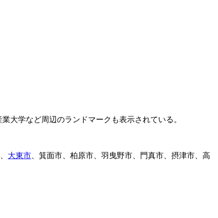
、
大東市
、箕面市、柏原市、羽曳野市、門真市、摂津市、高