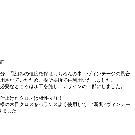
”
分、骨組みの強度確保はもちろんの事、ヴィンテージの風合
用されていたため、要所要所で再利用いたしました。
必要なところは加工を施し、デザインの一部にしました。
仕上げたクロスは相性抜群！
様の木目クロスをバランスよく使用して、”新調×ヴィンテー
りました。