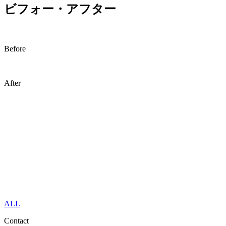
ビフォー・アフター
Before
After
ALL
Contact