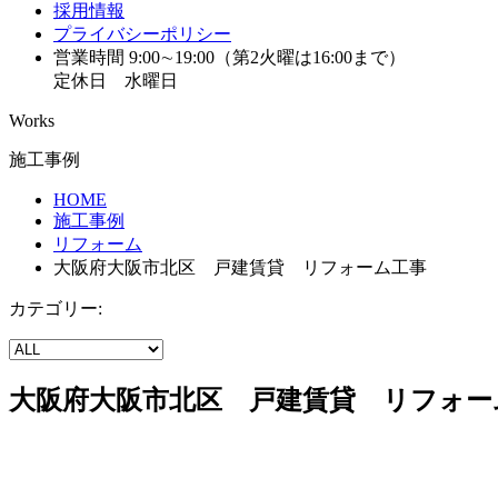
採用情報
プライバシーポリシー
営業時間 9:00∼19:00（第2火曜は16:00まで）
定休日 水曜日
Works
施工事例
HOME
施工事例
リフォーム
大阪府大阪市北区 戸建賃貸 リフォーム工事
カテゴリー:
大阪府大阪市北区 戸建賃貸 リフォー