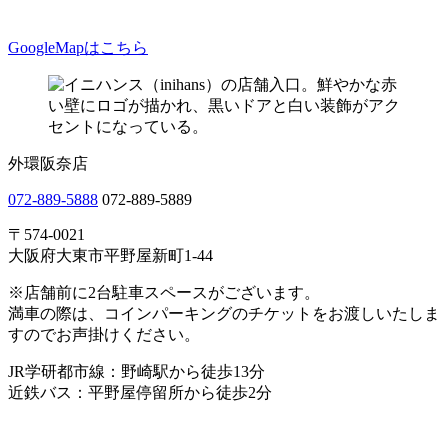
GoogleMapはこちら
外環阪奈店
072-889-5888
072-889-5889
〒574-0021
大阪府大東市平野屋新町1-44
※店舗前に2台駐車スペースがございます。
満車の際は、コインパーキングのチケットをお渡しいたしま
すのでお声掛けください。
JR学研都市線：野崎駅から徒歩13分
近鉄バス：平野屋停留所から徒歩2分