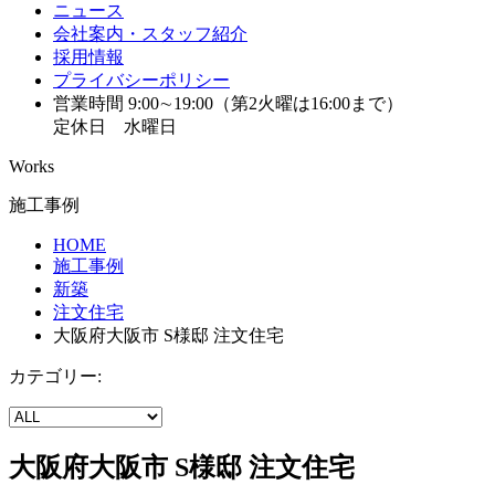
ニュース
会社案内・スタッフ紹介
採用情報
プライバシーポリシー
営業時間 9:00∼19:00（第2火曜は16:00まで）
定休日 水曜日
Works
施工事例
HOME
施工事例
新築
注文住宅
大阪府大阪市 S様邸 注文住宅
カテゴリー:
大阪府大阪市 S様邸 注文住宅