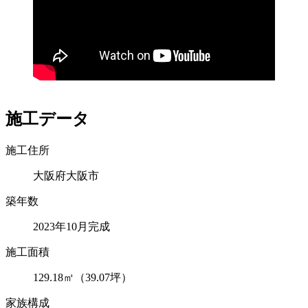
施工データ
施工住所
大阪府大阪市
築年数
2023年10月完成
施工面積
129.18㎡（39.07坪）
家族構成