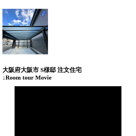
大阪府大阪市 S様邸 注文住宅
↓Room tour
Movie