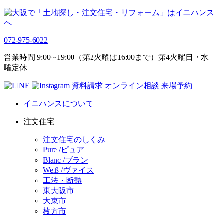
072-975-6022
営業時間 9:00∼19:00（第2火曜は16:00まで）第4火曜日・水
曜定休
資料請求
オンライン相談
来場予約
イニハンスについて
注文住宅
注文住宅のしくみ
Pure /ピュア
Blanc /ブラン
Weiß /ヴァイス
工法・断熱
東大阪市
大東市
枚方市