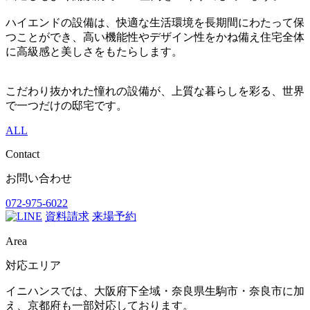
ハイエンドの設備は、快適な生活環境を長期間にわたって保
つことができ、高い機能性やデザイン性をかね備え住宅全体
に高級感と美しさをもたらします。
こだわり抜かれた憧れの設備が、上質な暮らしを彩る、世界
で一つだけの邸宅です。
ALL
Contact
お問い合わせ
072-975-6022
資料請求
来場予約
Area
対応エリア
イニハンスでは、大阪府下全域・奈良県生駒市・奈良市に加
え、京都府も一部対応しております。