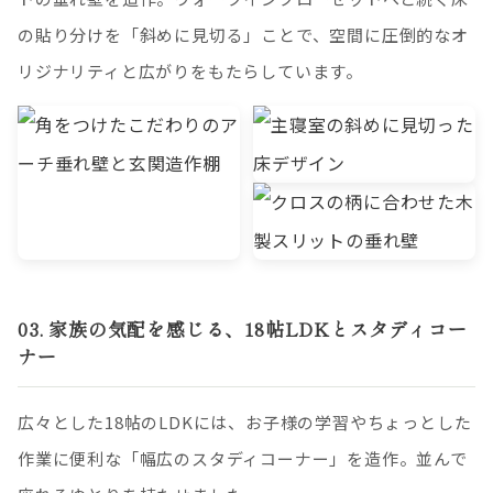
の貼り分けを「斜めに見切る」ことで、空間に圧倒的なオ
リジナリティと広がりをもたらしています。
03. 家族の気配を感じる、18帖LDKとスタディコー
ナー
広々とした18帖のLDKには、お子様の学習やちょっとした
作業に便利な「幅広のスタディコーナー」を造作。並んで