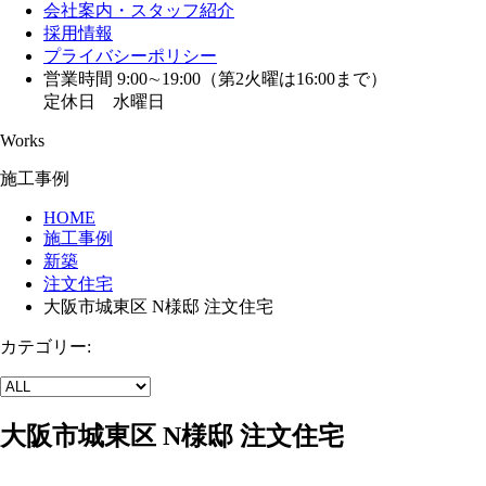
会社案内・スタッフ紹介
採用情報
プライバシーポリシー
営業時間 9:00∼19:00（第2火曜は16:00まで）
定休日 水曜日
Works
施工事例
HOME
施工事例
新築
注文住宅
大阪市城東区 N様邸 注文住宅
カテゴリー:
大阪市城東区 N様邸 注文住宅