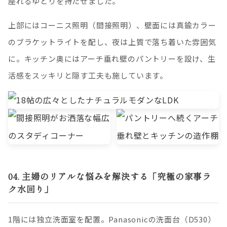
座れるゆとりを持たせました。
上部にはコーニス照明（間接照明）、壁面には真鍮カラー
のブラケットライトを配し、夜は上質で落ち着いた雰囲気
に。キッチン奥にはアーチ垂れ壁のパントリーを設け、生
活感をスッキリと隠す工夫も施しています。
04. 主婦のリアルな悩みを解決する「究極の家事ラ
ク水回り」
1階には独立洗面室を配置。Panasonicの洗面台（D530）