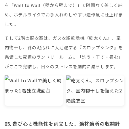
を「Wall to Wall（壁から壁まで）」で隙間なく美しく納
め、ホテルライクでお手入れのしやすい造作風に仕上げま
した。
そして2階の脱衣室は、ガス衣類乾燥機『乾太くん』、室
内物干し、靴の泥汚れに大活躍する『スロップシンク』を
完備した究極のランドリールーム。「洗う・干す・畳む」
がここで完結し、日々のストレスを劇的に減らします。
05. 遊び心と機能性を両立した、適材適所の収納計