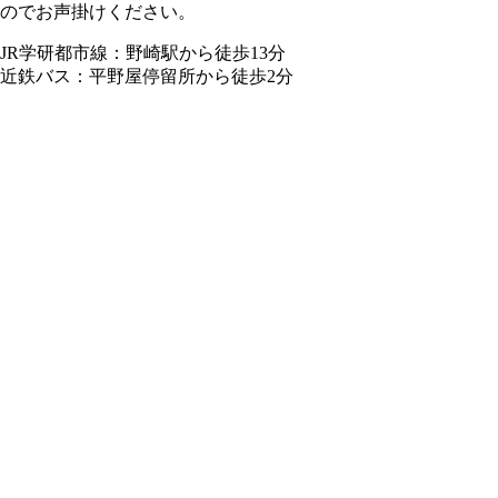
のでお声掛けください。
JR学研都市線：野崎駅から徒歩13分
近鉄バス：平野屋停留所から徒歩2分