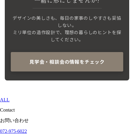
一緒に形にしませんか?
デザインの美しさも、毎日の家事のしやすさも妥協
しない。
ミリ単位の造作設計で、理想の暮らしのヒントを探
してください。
見学会・相談会の情報をチェック
ALL
Contact
お問い合わせ
072-975-6022