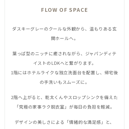
FLOW OF SPACE
ダスキーグレーのクールな外観から、温もりある玄
関ホールへ。
葉っぱ型のニッチに癒されながら、ジャパンディテ
イストのLDKへと繋がります。
1階にはホテルライクな独立洗面台を配置し、帰宅後
の手洗いもスムーズに。
2階へ上がると、乾太くんやスロップシンクを備えた
「究極の家事ラク脱衣室」が毎日の負担を軽減。
デザインの美しさによる「情緒的な満足感」と、