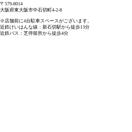
〒579-8014
大阪府東大阪市中石切町4-2-8
※店舗前に4台駐車スペースがございます。
近鉄けいはんな線：新石切駅から徒歩13分
近鉄バス：芝停留所から徒歩4分