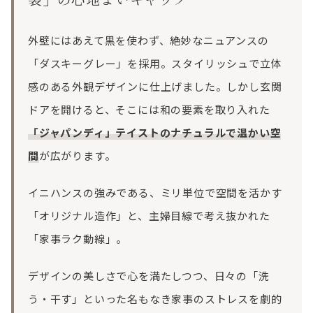
外壁にはあえて黒を使わず、絶妙なニュアンスの
「ダスキーグレー」を採用。スタイリッシュで立体
感のある外観デザインに仕上げました。しかし玄関
ドアを開けると、そこには和の要素を取り入れた
「ジャパンディ」テイストのナチュラルで温かい空
間
が広がります。
イニハンスの強みである、ミリ単位で空間を活かす
「オリジナル造作」と、主婦目線で考え抜かれた
「家事ラク動線」。
デザインの美しさで心を満たしつつ、日々の「洗
う・干す」といった名もなき家事のストレスを劇的