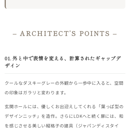
– ARCHITECT’S POINTS –
01. 外と中で表情を変える、計算されたギャップデ
ザイン
クールなダスキーグレーの外観から一歩中に入ると、空間
の印象はガラリと変わります。
玄関ホールには、優しくお出迎えしてくれる「葉っぱ型の
デザインニッチ」を造作。さらにLDKへと続く扉には、和
を感じさせる美しい縦格子の建具（ジャパンディスタイ