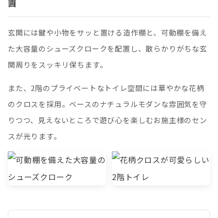
画
玄関には鍵や小物をサッと置ける造作棚と、可動棚を備え
た大容量のシューズクロークを配置し、散らかりがちな玄
関周りをスッキリ保ちます。
また、2階のプライベートなトイレ空間には華やかな花柄
のクロスを採用。ベースのナチュラルモダンな雰囲気を守
りつつ、見えないところで遊び心を楽しむお施主様のセン
スが光ります。