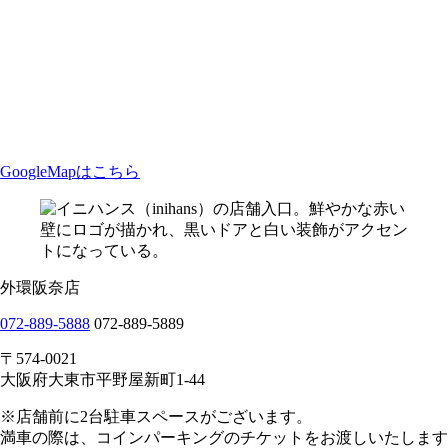
GoogleMapはこちら
外環阪奈店
072-889-5888
072-889-5889
〒574-0021
大阪府大東市平野屋新町1-44
※店舗前に2台駐車スペースがございます。
満車の際は、コインパーキングのチケットをお渡しいたします