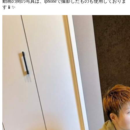
動画の間の写真は、iphoneで撮影したものも使用しておりま
す📱✨