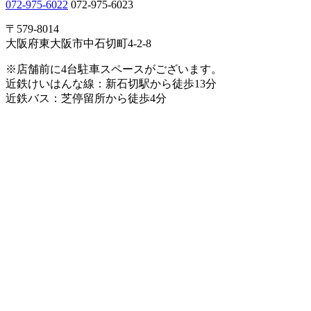
072-975-6022
072-975-6023
〒579-8014
大阪府東大阪市中石切町4-2-8
※店舗前に4台駐車スペースがございます。
近鉄けいはんな線：新石切駅から徒歩13分
近鉄バス：芝停留所から徒歩4分