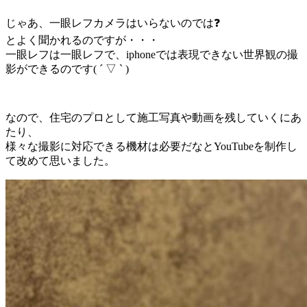
じゃあ、一眼レフカメラはいらないのでは❓
とよく聞かれるのですが・・・
一眼レフは一眼レフで、iphoneでは表現できない世界観の撮
影ができるのです( ´ ▽ ` )
なので、住宅のプロとして施工写真や動画を残していくにあ
たり、
様々な撮影に対応できる機材は必要だなとYouTubeを制作し
て改めて思いました。