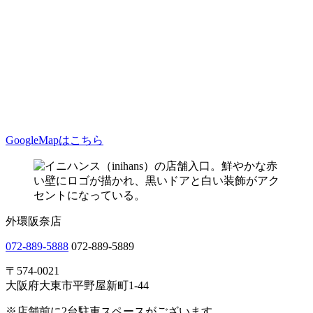
GoogleMapはこちら
外環阪奈店
072-889-5888
072-889-5889
〒574-0021
大阪府大東市平野屋新町1-44
※店舗前に2台駐車スペースがございます。