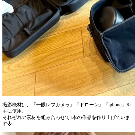
撮影機材は、『一眼レフカメラ』『ドローン』『iphone』を
主に使用。
それぞれの素材を組み合わせて1本の作品を作り上げていま
す🌟