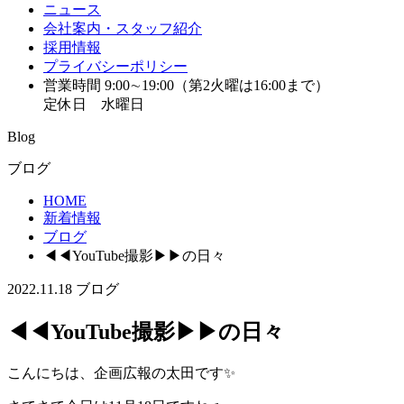
ニュース
会社案内・スタッフ紹介
採用情報
プライバシーポリシー
営業時間 9:00∼19:00（第2火曜は16:00まで）
定休日 水曜日
Blog
ブログ
HOME
新着情報
ブログ
◀︎◀︎YouTube撮影▶︎▶︎の日々
2022.11.18
ブログ
◀︎◀︎YouTube撮影▶︎▶︎の日々
こんにちは、企画広報の太田です✨