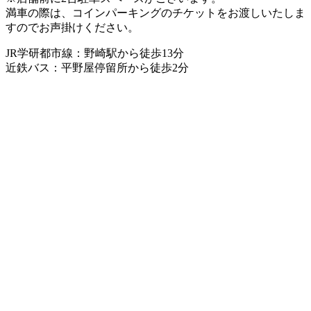
満車の際は、コインパーキングのチケットをお渡しいたしま
すのでお声掛けください。
JR学研都市線：野崎駅から徒歩13分
近鉄バス：平野屋停留所から徒歩2分