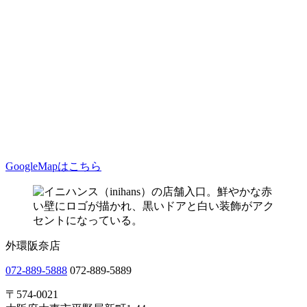
GoogleMapはこちら
外環阪奈店
072-889-5888
072-889-5889
〒574-0021