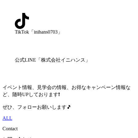
TikTok「inihans0703」
公式LINE「株式会社イニハンス」
イベント情報、見学会の情報、お得なキャンペーン情報な
ど、随時UPしております❗️
ぜひ、フォローお願いします🎵
ALL
Contact