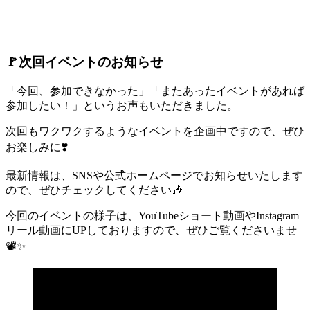
🚩次回イベントのお知らせ
「今回、参加できなかった」「またあったイベントがあれば
参加したい！」というお声もいただきました。
次回もワクワクするようなイベントを企画中ですので、ぜひ
お楽しみに❣️
最新情報は、SNSや公式ホームページでお知らせいたします
ので、ぜひチェックしてください🎶
今回のイベントの様子は、YouTubeショート動画やInstagram
リール動画にUPしておりますので、ぜひご覧くださいませ
📽️✨