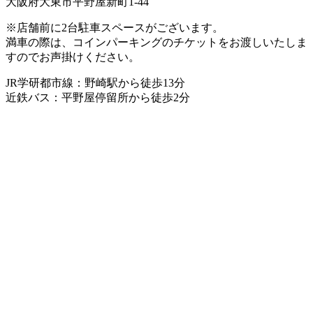
大阪府大東市平野屋新町1-44
※店舗前に2台駐車スペースがございます。
満車の際は、コインパーキングのチケットをお渡しいたしま
すのでお声掛けください。
JR学研都市線：野崎駅から徒歩13分
近鉄バス：平野屋停留所から徒歩2分