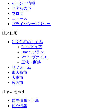
イベント情報
お客様の声
ブログ
ニュース
プライバシーポリシー
注文住宅
注文住宅のしくみ
Pure /ピュア
Blanc /ブラン
Weiß /ヴァイス
工法・断熱
リフォーム
東大阪市
大東市
枚方市
住まいを探す
建売情報・土地
仲介情報