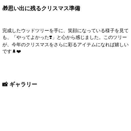
🎁思い出に残るクリスマス準備
完成したウッドツリーを手に、笑顔になっている様子を見て
も、「やってよかった❣️」と心から感じました。このツリー
が、今年のクリスマスをさらに彩るアイテムになれば嬉しい
です🌲❤️
📸 ギャラリー