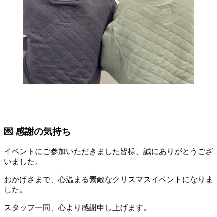
💌 感謝の気持ち
イベントにご参加いただきました皆様、誠にありがとうござ
いました。
おかげさまで、心温まる素敵なクリスマスイベントになりま
した。
スタッフ一同、心より感謝申し上げます。