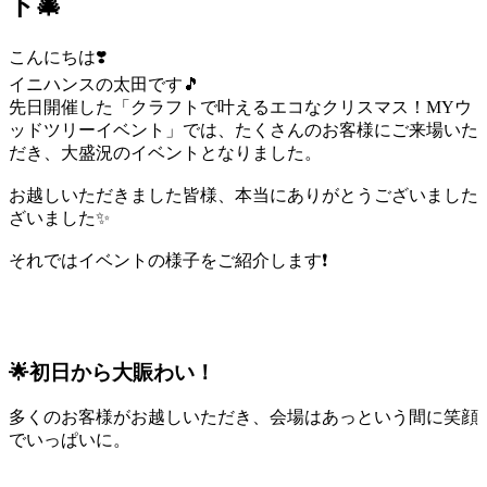
ト🎄
こんにちは❣️
イニハンスの太田です🎵
先日開催した「クラフトで叶えるエコなクリスマス！MYウ
ッドツリーイベント」では、たくさんのお客様にご来場いた
だき、大盛況のイベントとなりました。
お越しいただきました皆様、本当にありがとうございました
ざいました✨
それではイベントの様子をご紹介します❗️
🌟初日から大賑わい！
多くのお客様がお越しいただき、会場はあっという間に笑顔
でいっぱいに。