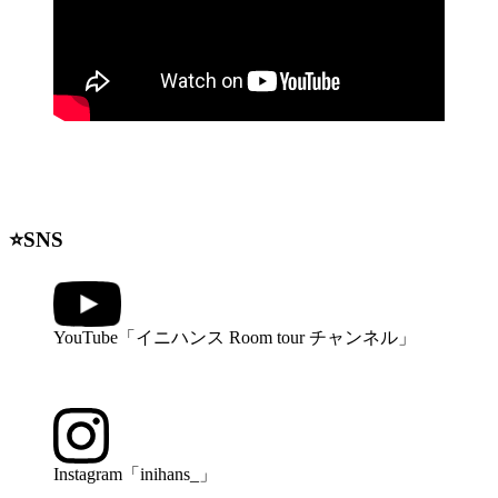
⭐️SNS
YouTube「イニハンス Room tour チャンネル」
Instagram「inihans_」