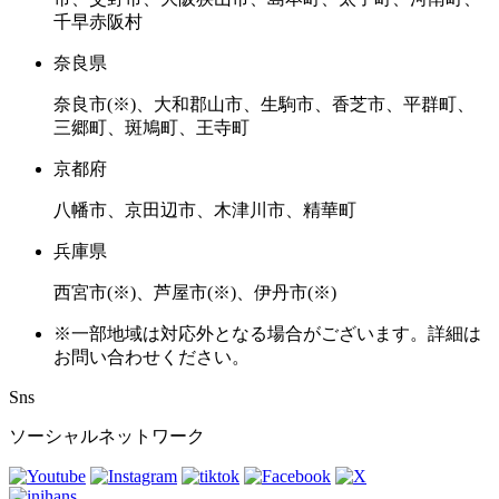
千早赤阪村
奈良県
奈良市(※)、大和郡山市、生駒市、香芝市、平群町、
三郷町、斑鳩町、王寺町
京都府
八幡市、京田辺市、木津川市、精華町
兵庫県
西宮市(※)、芦屋市(※)、伊丹市(※)
※一部地域は対応外となる場合がございます。詳細は
お問い合わせください。
Sns
ソーシャルネットワーク