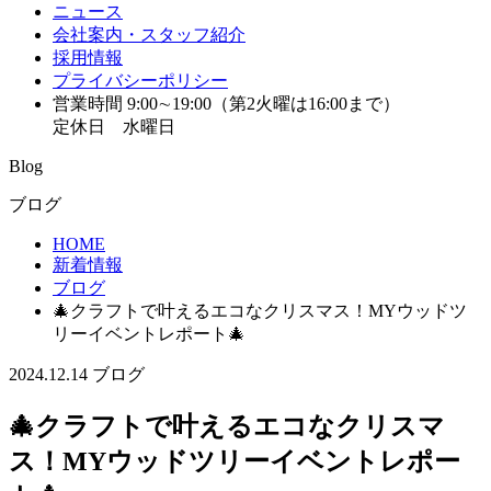
ニュース
会社案内・スタッフ紹介
採用情報
プライバシーポリシー
営業時間 9:00∼19:00（第2火曜は16:00まで）
定休日 水曜日
Blog
ブログ
HOME
新着情報
ブログ
🎄クラフトで叶えるエコなクリスマス！MYウッドツ
リーイベントレポート🎄
2024.12.14
ブログ
🎄クラフトで叶えるエコなクリスマ
ス！MYウッドツリーイベントレポー