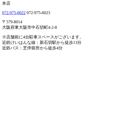
本店
072-975-6022
072-975-6023
〒579-8014
大阪府東大阪市中石切町4-2-8
※店舗前に4台駐車スペースがございます。
近鉄けいはんな線：新石切駅から徒歩13分
近鉄バス：芝停留所から徒歩4分