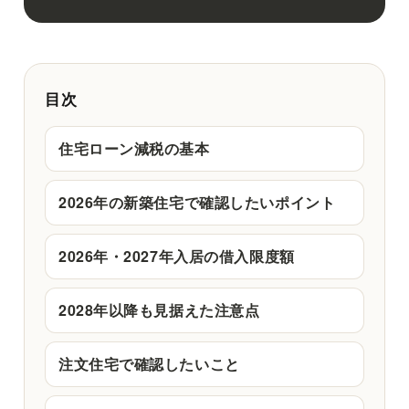
目次
住宅ローン減税の基本
2026年の新築住宅で確認したいポイント
2026年・2027年入居の借入限度額
2028年以降も見据えた注意点
注文住宅で確認したいこと