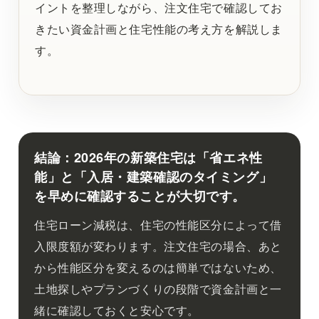
イントを整理しながら、注文住宅で確認してお
きたい資金計画と住宅性能の考え方を解説しま
す。
結論：2026年の新築住宅は「省エネ性
能」と「入居・建築確認のタイミング」
を早めに確認することが大切です。
住宅ローン減税は、住宅の性能区分によって借
入限度額が変わります。注文住宅の場合、あと
から性能区分を変えるのは簡単ではないため、
土地探しやプランづくりの段階で資金計画と一
緒に確認しておくと安心です。