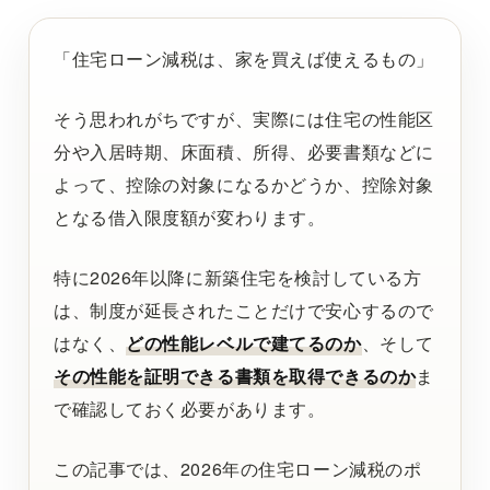
「住宅ローン減税は、家を買えば使えるもの」
そう思われがちですが、実際には住宅の性能区
分や入居時期、床面積、所得、必要書類などに
よって、控除の対象になるかどうか、控除対象
となる借入限度額が変わります。
特に2026年以降に新築住宅を検討している方
は、制度が延長されたことだけで安心するので
はなく、
どの性能レベルで建てるのか
、そして
その性能を証明できる書類を取得できるのか
ま
で確認しておく必要があります。
この記事では、2026年の住宅ローン減税のポ