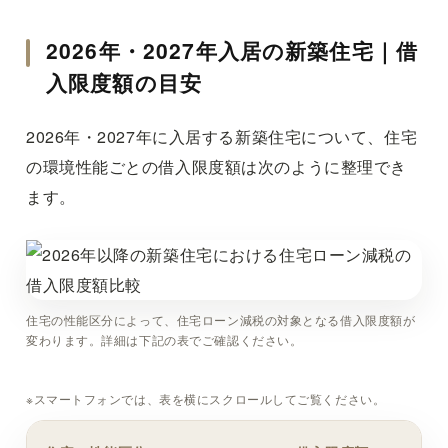
2026年・2027年入居の新築住宅｜借
入限度額の目安
2026年・2027年に入居する新築住宅について、住宅
の環境性能ごとの借入限度額は次のように整理でき
ます。
住宅の性能区分によって、住宅ローン減税の対象となる借入限度額が
変わります。詳細は下記の表でご確認ください。
※スマートフォンでは、表を横にスクロールしてご覧ください。