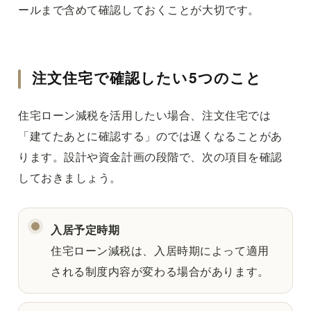
ールまで含めて確認しておくことが大切です。
注文住宅で確認したい5つのこと
住宅ローン減税を活用したい場合、注文住宅では
「建てたあとに確認する」のでは遅くなることがあ
ります。設計や資金計画の段階で、次の項目を確認
しておきましょう。
入居予定時期
住宅ローン減税は、入居時期によって適用
される制度内容が変わる場合があります。