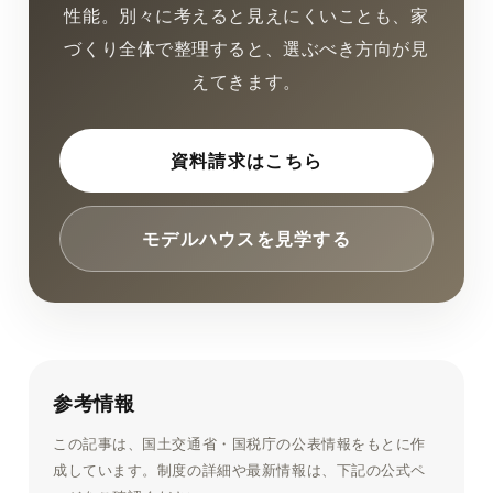
性能。別々に考えると見えにくいことも、家
づくり全体で整理すると、選ぶべき方向が見
えてきます。
資料請求はこちら
モデルハウスを見学する
参考情報
この記事は、国土交通省・国税庁の公表情報をもとに作
成しています。制度の詳細や最新情報は、下記の公式ペ