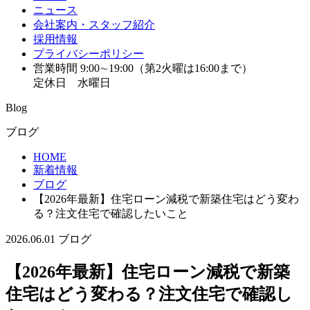
ニュース
会社案内・スタッフ紹介
採用情報
プライバシーポリシー
営業時間 9:00∼19:00（第2火曜は16:00まで）
定休日 水曜日
Blog
ブログ
HOME
新着情報
ブログ
【2026年最新】住宅ローン減税で新築住宅はどう変わ
る？注文住宅で確認したいこと
2026.06.01
ブログ
【2026年最新】住宅ローン減税で新築
住宅はどう変わる？注文住宅で確認し