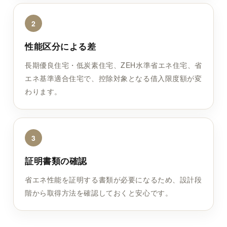
2
性能区分による差
長期優良住宅・低炭素住宅、ZEH水準省エネ住宅、省
エネ基準適合住宅で、控除対象となる借入限度額が変
わります。
3
証明書類の確認
省エネ性能を証明する書類が必要になるため、設計段
階から取得方法を確認しておくと安心です。