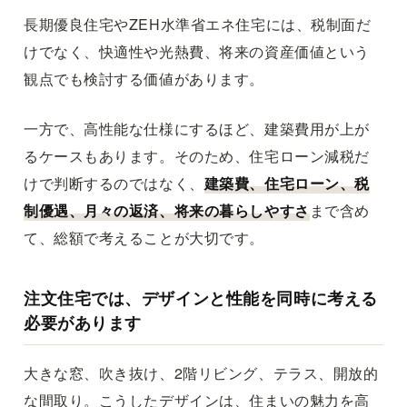
長期優良住宅やZEH水準省エネ住宅には、税制面だ
けでなく、快適性や光熱費、将来の資産価値という
観点でも検討する価値があります。
一方で、高性能な仕様にするほど、建築費用が上が
るケースもあります。そのため、住宅ローン減税だ
けで判断するのではなく、
建築費、住宅ローン、税
制優遇、月々の返済、将来の暮らしやすさ
まで含め
て、総額で考えることが大切です。
注文住宅では、デザインと性能を同時に考える
必要があります
大きな窓、吹き抜け、2階リビング、テラス、開放的
な間取り。こうしたデザインは、住まいの魅力を高