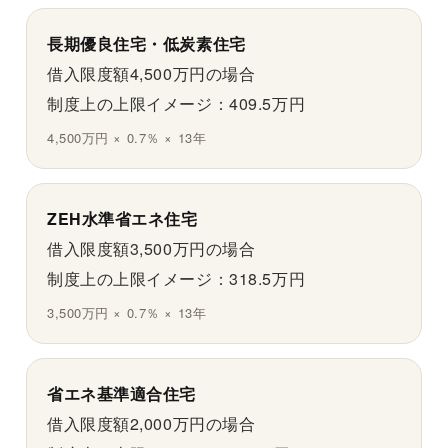
長期優良住宅・低炭素住宅
借入限度額4,500万円の場合
制度上の上限イメージ：409.5万円
4,500万円 × 0.7％ × 13年
ZEH水準省エネ住宅
借入限度額3,500万円の場合
制度上の上限イメージ：318.5万円
3,500万円 × 0.7％ × 13年
省エネ基準適合住宅
借入限度額2,000万円の場合