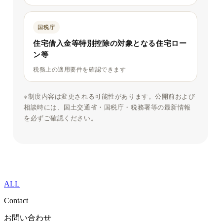
国税庁
住宅借入金等特別控除の対象となる住宅ロー
ン等
税務上の適用要件を確認できます
※制度内容は変更される可能性があります。公開前および
相談時には、国土交通省・国税庁・税務署等の最新情報
を必ずご確認ください。
ALL
Contact
お問い合わせ