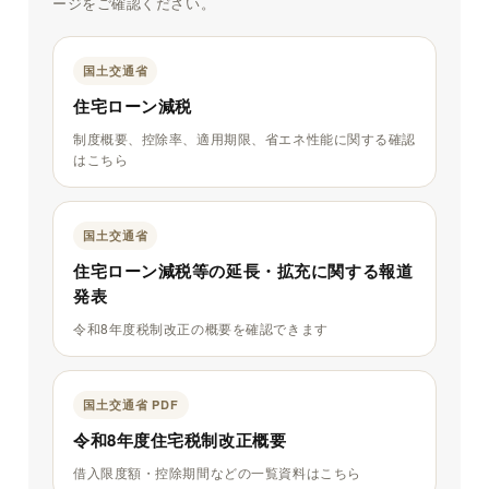
ージをご確認ください。
国土交通省
住宅ローン減税
制度概要、控除率、適用期限、省エネ性能に関する確認
はこちら
国土交通省
住宅ローン減税等の延長・拡充に関する報道
発表
令和8年度税制改正の概要を確認できます
国土交通省 PDF
令和8年度住宅税制改正概要
借入限度額・控除期間などの一覧資料はこちら