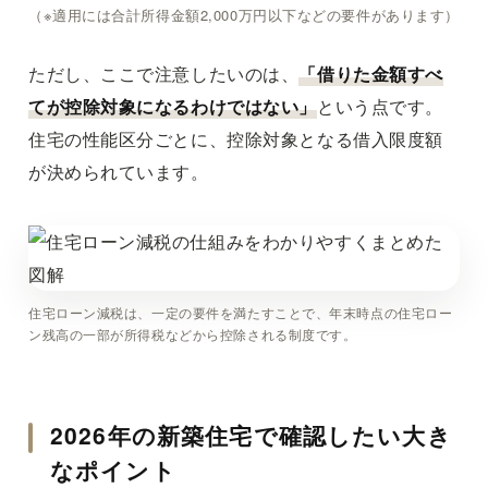
（※適用には合計所得金額2,000万円以下などの要件があります）
ただし、ここで注意したいのは、
「借りた金額すべ
てが控除対象になるわけではない」
という点です。
住宅の性能区分ごとに、控除対象となる借入限度額
が決められています。
住宅ローン減税は、一定の要件を満たすことで、年末時点の住宅ロー
ン残高の一部が所得税などから控除される制度です。
2026年の新築住宅で確認したい大き
なポイント