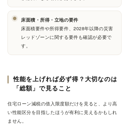
床面積・所得・立地の要件
床面積要件や所得要件、2028年以降の災害
レッドゾーンに関する要件も確認が必要で
す。
性能を上げれば必ず得？大切なのは
「総額」で見ること
住宅ローン減税の借入限度額だけを見ると、より高
い性能区分を目指したほうが有利に見えるかもしれ
ません。