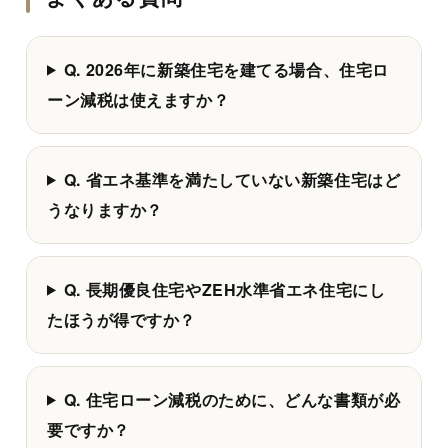
Q. 2026年に新築住宅を建てる場合、住宅ロ
ーン減税は使えますか？
Q. 省エネ基準を満たしていない新築住宅はど
うなりますか？
Q. 長期優良住宅やZEH水準省エネ住宅にし
たほうが得ですか？
Q. 住宅ローン減税のために、どんな書類が必
要ですか？