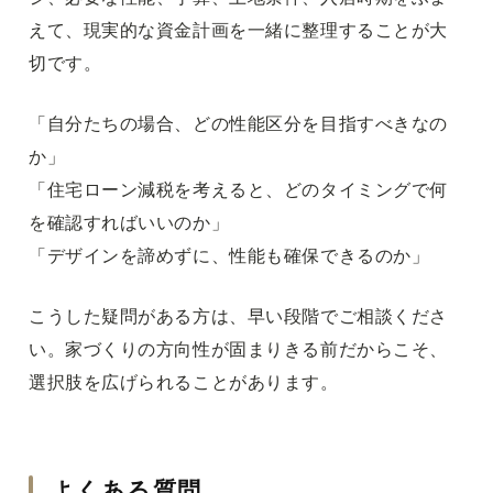
えて、現実的な資金計画を一緒に整理することが大
切です。
「自分たちの場合、どの性能区分を目指すべきなの
か」
「住宅ローン減税を考えると、どのタイミングで何
を確認すればいいのか」
「デザインを諦めずに、性能も確保できるのか」
こうした疑問がある方は、早い段階でご相談くださ
い。家づくりの方向性が固まりきる前だからこそ、
選択肢を広げられることがあります。
よくある質問