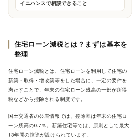
イニハンスで相談できること
住宅ローン減税とは？まずは基本を
整理
住宅ローン減税とは、住宅ローンを利用して住宅の
新築・取得・増改築等をした場合に、一定の要件を
満たすことで、年末の住宅ローン残高の一部が所得
税などから控除される制度です。
国土交通省の公表情報では、控除率は年末の住宅ロ
ーン残高の0.7％。新築住宅等では、原則として最大
13年間の控除が設けられています。