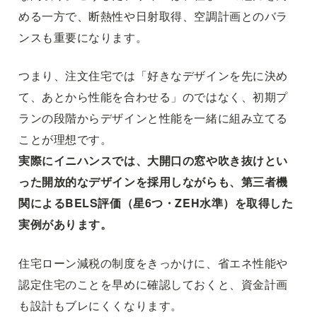
める一方で、断熱性や日射取得、空調計画とのバラ
ンスも重要になります。
つまり、注文住宅では「好きなデザインを先に決め
て、あとから性能を合わせる」のではなく、初期プ
ランの段階からデザインと性能を一緒に組み立てる
ことが理想です。
実際にイニハンスでは、大開口の窓や吹き抜けとい
った開放的なデザインを採用しながらも、第三者機
関によるBELS評価（星6つ・ZEH水準）を取得した
実例があります。
住宅ローン減税の制度をきっかけに、省エネ性能や
認定住宅のことを早めに確認しておくと、資金計画
も設計もブレにくくなります。