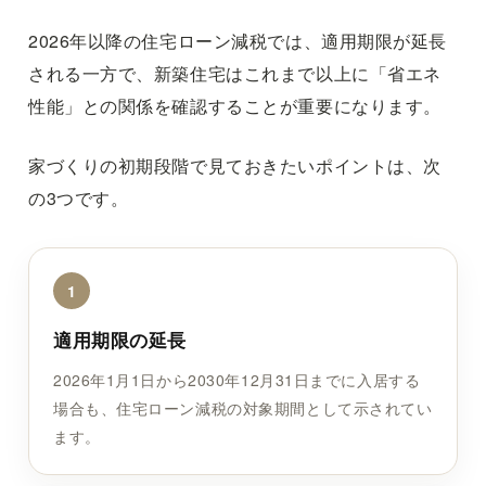
2026年以降の住宅ローン減税では、適用期限が延長
される一方で、新築住宅はこれまで以上に「省エネ
性能」との関係を確認することが重要になります。
家づくりの初期段階で見ておきたいポイントは、次
の3つです。
1
適用期限の延長
2026年1月1日から2030年12月31日までに入居する
場合も、住宅ローン減税の対象期間として示されてい
ます。