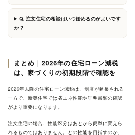
Q. 注文住宅の相談はいつ始めるのがよいです
か？
まとめ｜2026年の住宅ローン減税
は、家づくりの初期段階で確認を
2026年以降の住宅ローン減税は、制度が延長される
一方で、新築住宅では省エネ性能や証明書類の確認
がより重要になります。
注文住宅の場合、性能区分はあとから簡単に変えら
れるものではありません。どの性能を目指すのか、