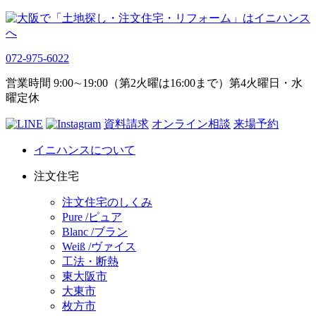
072-975-6022
営業時間 9:00∼19:00（第2火曜は16:00まで）第4火曜日・水
曜定休
資料請求
オンライン相談
来場予約
イニハンスについて
注文住宅
注文住宅のしくみ
Pure /ピュア
Blanc /ブラン
Weiß /ヴァイス
工法・断熱
東大阪市
大東市
枚方市