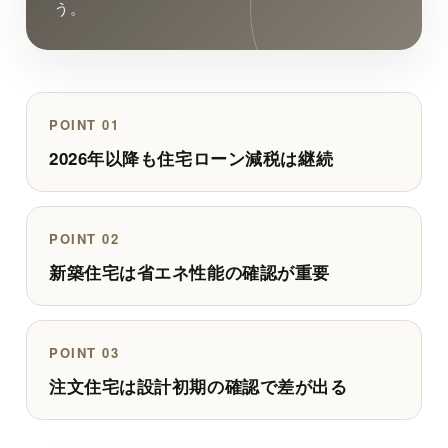
う。
POINT 01
2026年以降も住宅ローン減税は継続
POINT 02
新築住宅は省エネ性能の確認が重要
POINT 03
注文住宅は設計初期の確認で差が出る