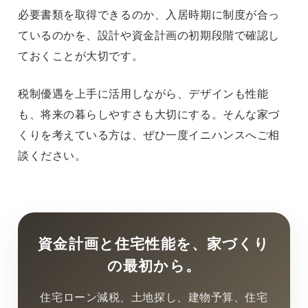
必要書類を取得できるのか、入居時期に制度が合っ
ているのかを、設計や資金計画の初期段階で確認し
ておくことが大切です。
税制優遇を上手に活用しながら、デザインも性能
も、将来の暮らしやすさも大切にする。そんな家づ
くりを考えている方は、ぜひ一度イニハンスへご相
談ください。
資金計画と住宅性能を、家づくり
の最初から。
住宅ローン減税、土地探し、建物予算、住宅