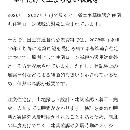
2026年・2027年だけで見ると、省エネ基準適合住宅
も住宅ローン減税の対象に含まれています。
一方で、国土交通省の公表資料では、2028年（令和
10年）以降に建築確認を受ける省エネ基準適合住宅
について、原則として住宅ローン減税の適用対象外
とする方針が示されています。ただし、登記簿上の
建築日付などによる経過的な扱いも示されているた
め、個別の確認が必要です。
注文住宅は、土地探し・設計・建築確認・着工・完
成・入居までに時間がかかります。検討を始めた時
期と実際の入居時期がずれることもあるため、制度
の年度だけでなく、建築確認や入居時期のスケジュ