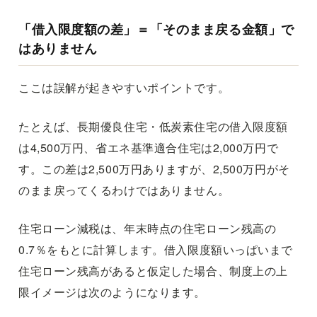
「借入限度額の差」＝「そのまま戻る金額」で
はありません
ここは誤解が起きやすいポイントです。
たとえば、長期優良住宅・低炭素住宅の借入限度額
は4,500万円、省エネ基準適合住宅は2,000万円で
す。この差は2,500万円ありますが、2,500万円がそ
のまま戻ってくるわけではありません。
住宅ローン減税は、年末時点の住宅ローン残高の
0.7％をもとに計算します。借入限度額いっぱいまで
住宅ローン残高があると仮定した場合、制度上の上
限イメージは次のようになります。