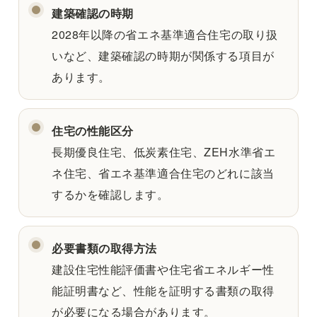
建築確認の時期
2028年以降の省エネ基準適合住宅の取り扱
いなど、建築確認の時期が関係する項目が
あります。
住宅の性能区分
長期優良住宅、低炭素住宅、ZEH水準省エ
ネ住宅、省エネ基準適合住宅のどれに該当
するかを確認します。
必要書類の取得方法
建設住宅性能評価書や住宅省エネルギー性
能証明書など、性能を証明する書類の取得
が必要になる場合があります。