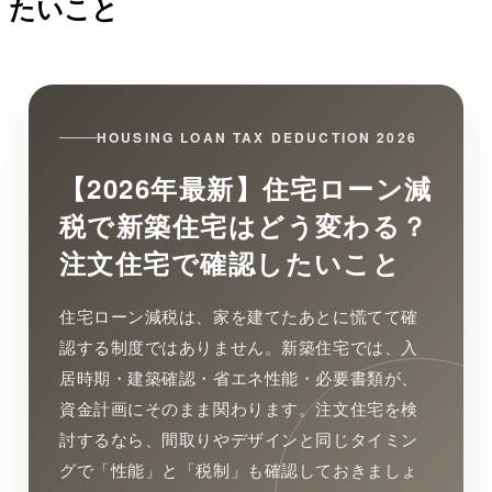
たいこと
HOUSING LOAN TAX DEDUCTION 2026
【2026年最新】住宅ローン減
税で新築住宅はどう変わる？
注文住宅で確認したいこと
住宅ローン減税は、家を建てたあとに慌てて確
認する制度ではありません。新築住宅では、入
居時期・建築確認・省エネ性能・必要書類が、
資金計画にそのまま関わります。注文住宅を検
討するなら、間取りやデザインと同じタイミン
グで「性能」と「税制」も確認しておきましょ