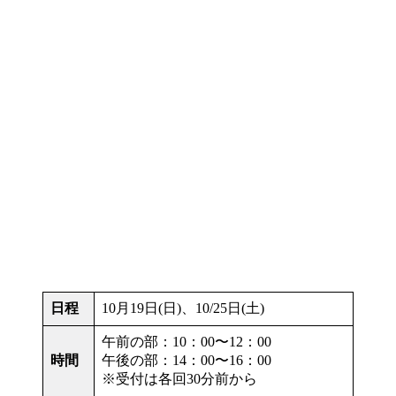
日程
10月19日(日)、10/25日(土)
午前の部：10：00〜12：00
時間
午後の部：14：00〜16：00
※受付は各回30分前から