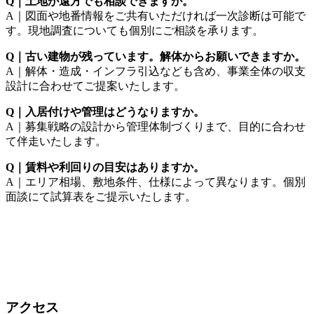
Q｜土地が遠方でも相談できますか。
A｜図面や地番情報をご共有いただければ一次診断は可能で
す。現地調査についても個別にご相談を承ります。
Q｜古い建物が残っています。解体からお願いできますか。
A｜解体・造成・インフラ引込なども含め、事業全体の収支
設計に合わせてご提案いたします。
Q｜入居付けや管理はどうなりますか。
A｜募集戦略の設計から管理体制づくりまで、目的に合わせ
て伴走いたします。
Q｜賃料や利回りの目安はありますか。
A｜エリア相場、敷地条件、仕様によって異なります。個別
面談にて試算表をご提示いたします。
アクセス