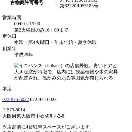
古物商許可番号
：
第62220R055183号
営業時間
09:00～19:00
第2火曜日のみ16：00まで
定休日
水曜・第4火曜日・年末年始・夏季休暇
創業年
平成29年
本店
072-975-6022
072-975-6023
〒579-8014
大阪府東大阪市中石切町4-2-8
※店舗前に4台駐車スペースがございます。