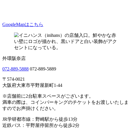
GoogleMapはこちら
外環阪奈店
072-889-5888
072-889-5889
〒574-0021
大阪府大東市平野屋新町1-44
※店舗前に2台駐車スペースがございます。
満車の際は、コインパーキングのチケットをお渡しいたしま
すのでお声掛けください。
JR学研都市線：野崎駅から徒歩13分
近鉄バス：平野屋停留所から徒歩2分