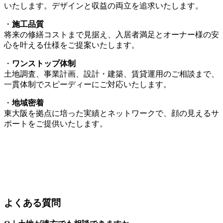
いたします。デザインと収益の両立を追求いたします。
・
施工品質
将来の修繕コストまで見据え、入居者満足とオーナー様の安
心を叶える仕様をご提案いたします。
・
ワンストップ体制
土地調査、事業計画、設計・建築、賃貸運用のご相談まで、
一貫体制でスピーディーにご対応いたします。
・
地域密着
東大阪を拠点に培った実績とネットワークで、顔の見えるサ
ポートをご提供いたします。
よくある質問