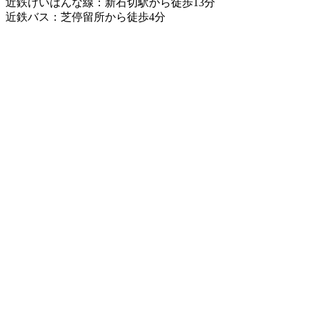
近鉄けいはんな線：新石切駅から徒歩13分
近鉄バス：芝停留所から徒歩4分