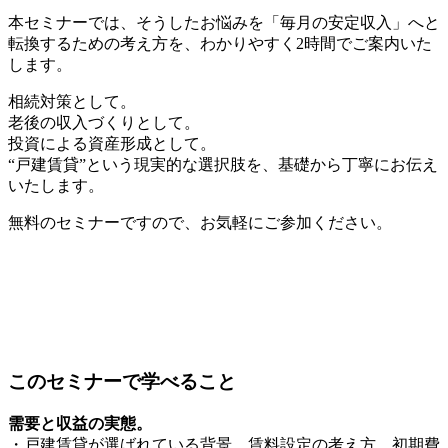
本セミナーでは、そうしたお悩みを「毎月の安定収入」へと
転換するための考え方を、わかりやすく2時間でご案内いた
します。
相続対策として。
老後の収入づくりとして。
投資による資産形成として。
“戸建賃貸”という現実的な選択肢を、基礎から丁寧にお伝え
いたします。
無料のセミナーですので、お気軽にご参加ください。
このセミナーで学べること
需要と収益の実態。
・戸建賃貸が選ばれている背景、賃料設定の考え方、初期費