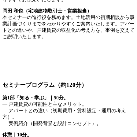
岡田 和也（宅地建物取引士・営業担当）
本セミナーの進行役を務めます。土地活用の初期相談から事
業計画づくりまでをわかりやすくご案内いたします。アパー
トとの違いや、戸建賃貸の収益化の考え方を、事例を交えて
ご説明いたします。
セミナープログラム（約120分）
第1部「知る・学ぶ」｜50分。
— 戸建賃貸の可能性と主なメリット。
— アパートとの違い（初期費用・賃料設定・運用の考え
方）。
— 実例紹介（開発背景と設計コンセプト）。
休憩｜10分。