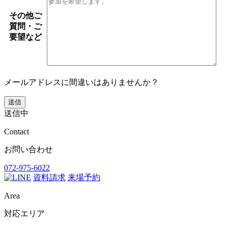
その他ご
質問・ご
要望など
メールアドレスに間違いはありませんか？
送信中
Contact
お問い合わせ
072-975-6022
資料請求
来場予約
Area
対応エリア