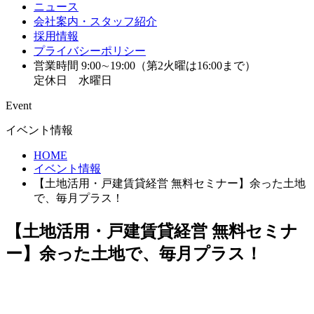
ニュース
会社案内・スタッフ紹介
採用情報
プライバシーポリシー
営業時間 9:00∼19:00（第2火曜は16:00まで）
定休日 水曜日
Event
イベント情報
HOME
イベント情報
【土地活用・戸建賃貸経営 無料セミナー】余った土地
で、毎月プラス！
【土地活用・戸建賃貸経営 無料セミナ
ー】余った土地で、毎月プラス！