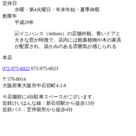
定休日
水曜・第4火曜日・年末年始・夏季休暇
創業年
平成29年
本店
072-975-6022
072-975-6023
〒579-8014
大阪府東大阪市中石切町4-2-8
※店舗前に4台駐車スペースがございます。
近鉄けいはんな線：新石切駅から徒歩13分
近鉄バス：芝停留所から徒歩4分