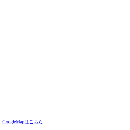
GoogleMapはこちら