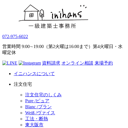
072-975-6022
営業時間 9:00∼19:00（第2火曜は16:00まで）第4火曜日・水
曜定休
資料請求
オンライン相談
来場予約
イニハンスについて
注文住宅
注文住宅のしくみ
Pure /ピュア
Blanc /ブラン
Weiß /ヴァイス
工法・断熱
東大阪市