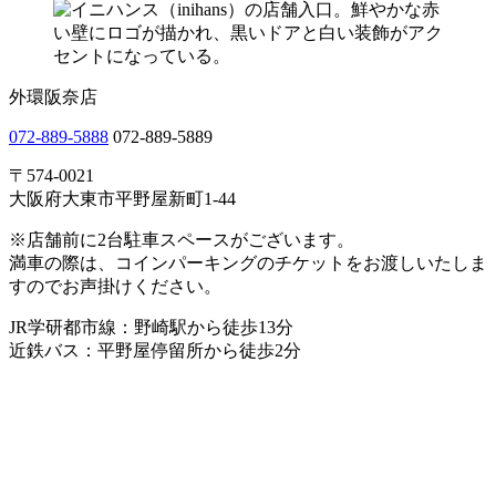
外環阪奈店
072-889-5888
072-889-5889
〒574-0021
大阪府大東市平野屋新町1-44
※店舗前に2台駐車スペースがございます。
満車の際は、コインパーキングのチケットをお渡しいたしま
すのでお声掛けください。
JR学研都市線：野崎駅から徒歩13分
近鉄バス：平野屋停留所から徒歩2分