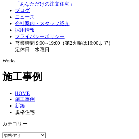
「あなただけの注文住宅」
ブログ
ニュース
会社案内・スタッフ紹介
採用情報
プライバシーポリシー
営業時間 9:00∼19:00（第2火曜は16:00まで）
定休日 水曜日
Works
施工事例
HOME
施工事例
新築
規格住宅
カテゴリー: