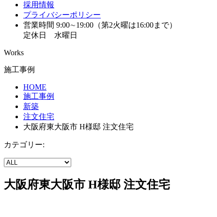
採用情報
プライバシーポリシー
営業時間 9:00∼19:00（第2火曜は16:00まで）
定休日 水曜日
Works
施工事例
HOME
施工事例
新築
注文住宅
大阪府東大阪市 H様邸 注文住宅
カテゴリー:
大阪府東大阪市 H様邸 注文住宅