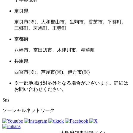
奈良県
奈良市(※)、大和郡山市、生駒市、香芝市、平群町、
三郷町、斑鳩町、王寺町
京都府
八幡市、京田辺市、木津川市、精華町
兵庫県
西宮市(※)、芦屋市(※)、伊丹市(※)
※一部地域は対応外となる場合がございます。詳細は
お問い合わせください。
Sns
ソーシャルネットワーク
大阪府知事登録（イ）