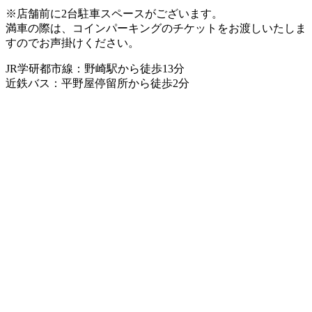
※店舗前に2台駐車スペースがございます。
満車の際は、コインパーキングのチケットをお渡しいたしま
すのでお声掛けください。
JR学研都市線：野崎駅から徒歩13分
近鉄バス：平野屋停留所から徒歩2分