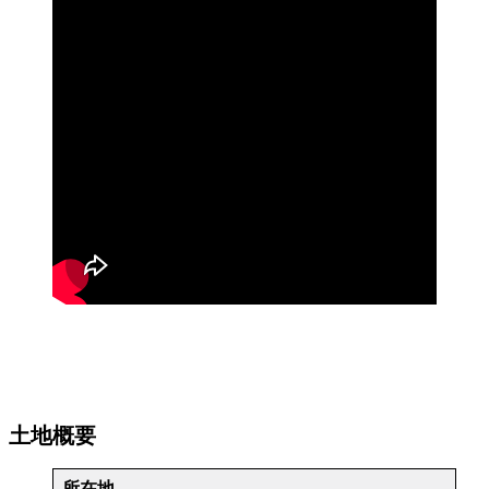
土地概要
所在地