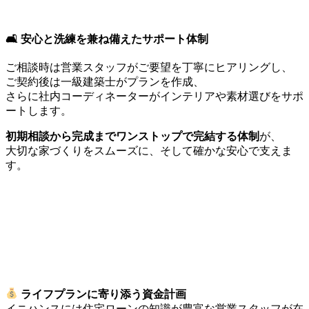
🛋 安心と洗練を兼ね備えたサポート体制
ご相談時は営業スタッフがご要望を丁寧にヒアリングし、
ご契約後は一級建築士がプランを作成、
さらに社内コーディネーターがインテリアや素材選びをサポ
ートします。
初期相談から完成までワンストップで完結する体制
が、
大切な家づくりをスムーズに、そして確かな安心で支えま
す。
ライフプランに寄り添う資金計画
イニハンスには住宅ローンの知識が豊富な営業スタッフが在