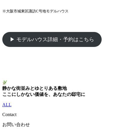
※大阪市城東区諏訪C号地モデルハウス
▶ モデルハウス詳細・予約はこちら
静かな街並みとゆとりある敷地
ここにしかない価値を、あなたの邸宅に
ALL
Contact
お問い合わせ