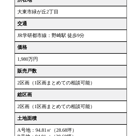
大東市緑が丘2丁目
交通
JR学研都市線：野崎駅 徒歩9分
価格
1,980万円
販売戸数
2区画（1区画まとめての相談可能）
総区画
2区画（1区画まとめての相談可能）
土地面積
A号地：94.81㎡（28.68坪）