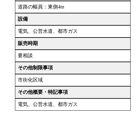
道路の幅員：東側4m
設備
電気、公営水道、都市ガス
販売時期
要相談
その他制限事項
市街化区域
その他概要・特記事項
電気、公営水道、都市ガス