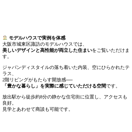
モデルハウスで実例を体感
大阪市城東区諏訪のモデルハウスでは、
美しいデザインと高性能が両立した住まい
をご覧いただけま
す。
ジャパンディスタイルの落ち着いた内装、空にひらかれたテ
ラス、
2階リビングがもたらす開放感──
「豊かな暮らし」を実際に感じていただける空間
です。
放出駅から徒歩約8分の静かな住宅街に位置し、アクセスも
良好。
見学とあわせて商談も可能です。