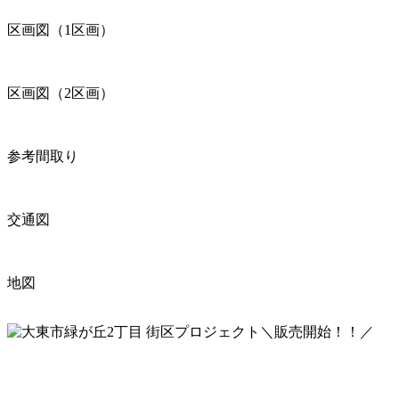
区画図（1区画）
区画図（2区画）
参考間取り
交通図
地図