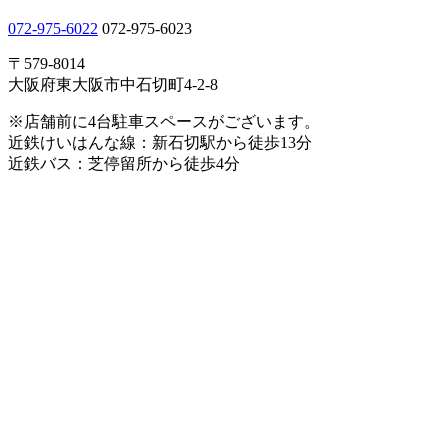
072-975-6022
072-975-6023
〒579-8014
大阪府東大阪市中石切町4-2-8
※店舗前に4台駐車スペースがございます。
近鉄けいはんな線：新石切駅から徒歩13分
近鉄バス：芝停留所から徒歩4分