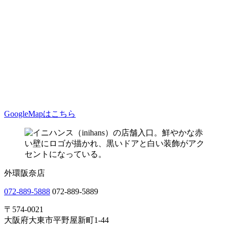
GoogleMapはこちら
外環阪奈店
072-889-5888
072-889-5889
〒574-0021
大阪府大東市平野屋新町1-44