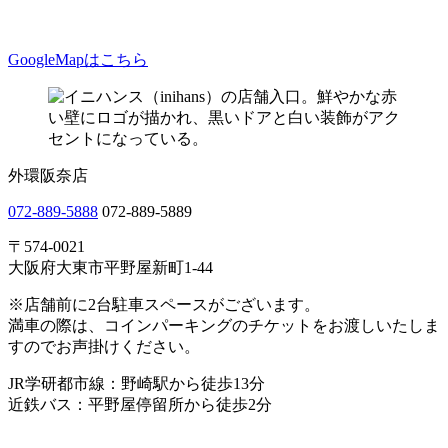
GoogleMapはこちら
外環阪奈店
072-889-5888
072-889-5889
〒574-0021
大阪府大東市平野屋新町1-44
※店舗前に2台駐車スペースがございます。
満車の際は、コインパーキングのチケットをお渡しいたしま
すのでお声掛けください。
JR学研都市線：野崎駅から徒歩13分
近鉄バス：平野屋停留所から徒歩2分