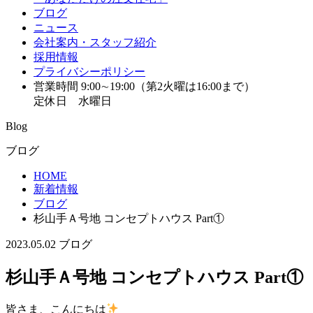
ブログ
ニュース
会社案内・スタッフ紹介
採用情報
プライバシーポリシー
営業時間 9:00∼19:00（第2火曜は16:00まで）
定休日 水曜日
Blog
ブログ
HOME
新着情報
ブログ
杉山手Ａ号地 コンセプトハウス Part①
2023.05.02
ブログ
杉山手Ａ号地 コンセプトハウス Part①
皆さま、こんにちは