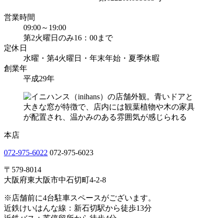
営業時間
09:00～19:00
第2火曜日のみ16：00まで
定休日
水曜・第4火曜日・年末年始・夏季休暇
創業年
平成29年
本店
072-975-6022
072-975-6023
〒579-8014
大阪府東大阪市中石切町4-2-8
※店舗前に4台駐車スペースがございます。
近鉄けいはんな線：新石切駅から徒歩13分