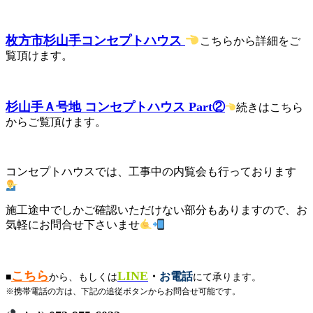
枚方市杉山手コンセプトハウス
こちらから詳細をご
覧頂けます。
杉山手Ａ号地 コンセプトハウス Part②
続きはこちら
からご覧頂けます。
コンセプトハウスでは、工事中の内覧会も行っております
施工途中でしかご確認いただけない部分もありますので、お
気軽にお問合せ下さいませ
こちら
LINE
・
お電話
■
から、もしくは
にて承ります。
※携帯電話の方は、下記の追従ボタンからお問合せ可能です。